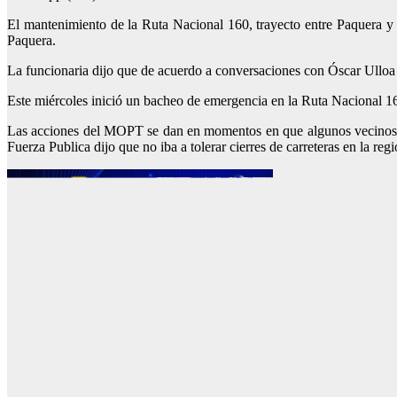
El mantenimiento de la Ruta Nacional 160, trayecto entre Paquera y 
Paquera.
La funcionaria dijo que de acuerdo a conversaciones con Óscar Ulloa 
Este miércoles inició un bacheo de emergencia en la Ruta Nacional 160
Las acciones del MOPT se dan en momentos en que algunos vecinos ha
Fuerza Publica dijo que no iba a tolerar cierres de carreteras en la reg