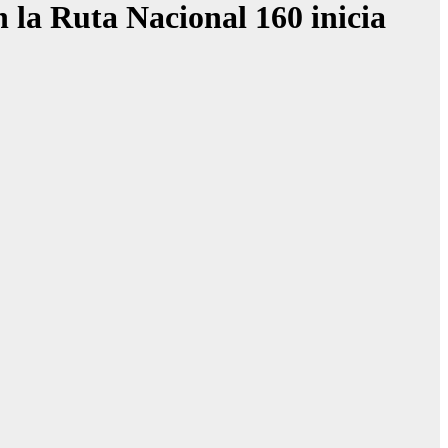
la Ruta Nacional 160 inicia