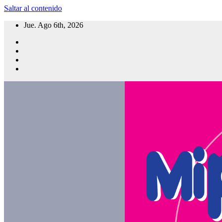
Saltar al contenido
Jue. Ago 6th, 2026