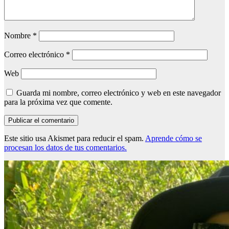
Nombre
*
Correo electrónico
*
Web
Guarda mi nombre, correo electrónico y web en este navegador
para la próxima vez que comente.
Este sitio usa Akismet para reducir el spam.
Aprende cómo se
procesan los datos de tus comentarios.