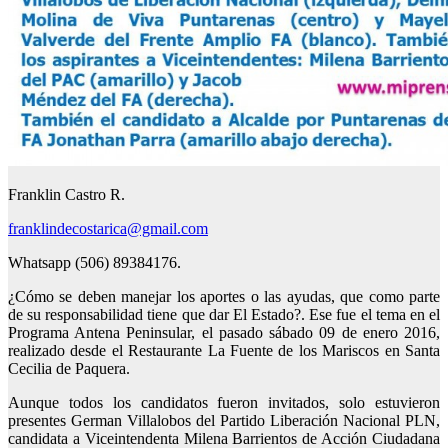
Franklin Castro R.
franklindecostarica@gmail.com
Whatsapp (506) 89384176.
¿Cómo se deben manejar los aportes o las ayudas, que como parte
de su responsabilidad tiene que dar El Estado?. Ese fue el tema en el
Programa Antena Peninsular, el pasado sábado 09 de enero 2016,
realizado desde el Restaurante La Fuente de los Mariscos en Santa
Cecilia de Paquera.
Aunque todos los candidatos fueron invitados, solo estuvieron
presentes German Villalobos del Partido Liberación Nacional PLN,
candidata a Viceintendenta Milena Barrientos de Acción Ciudadana