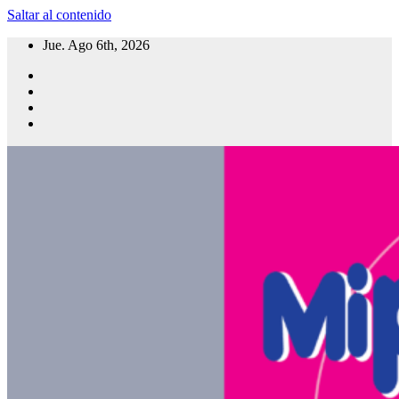
Saltar al contenido
Jue. Ago 6th, 2026