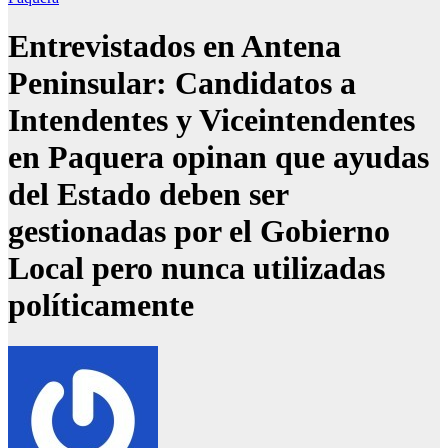
Entrevistados en Antena
Peninsular: Candidatos a
Intendentes y Viceintendentes
en Paquera opinan que ayudas
del Estado deben ser
gestionadas por el Gobierno
Local pero nunca utilizadas
políticamente