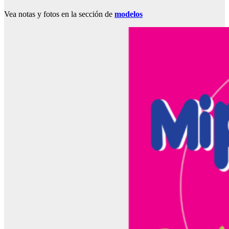
Vea notas y fotos en la sección de
modelos