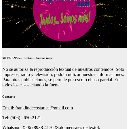
MI PRENSA – Juntos… Somos más!
No se autoriza la reproducción textual de nuestros contenidos. Solo
impresos, radio y televisión, podrán utilizar nuestras informaciones.
Para otras publicaciones, se permite por escrito el uso parcial. En
todos los casos citando la fuente.
Contacto
Email: franklindecostarica@gmail.com
Tel: (506) 2650-2121
Whatsapp: (506) 8938-4176 (Solo mensajes de texto).