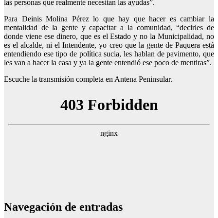
las personas que realmente necesitan las ayudas”.
Para Deinis Molina Pérez lo que hay que hacer es cambiar la
mentalidad de la gente y capacitar a la comunidad, “decirles de
donde viene ese dinero, que es el Estado y no la Municipalidad, no
es el alcalde, ni el Intendente, yo creo que la gente de Paquera está
entendiendo ese tipo de política sucia, les hablan de pavimento, que
les van a hacer la casa y ya la gente entendió ese poco de mentiras”.
Escuche la transmisión completa en Antena Peninsular.
Navegación de entradas