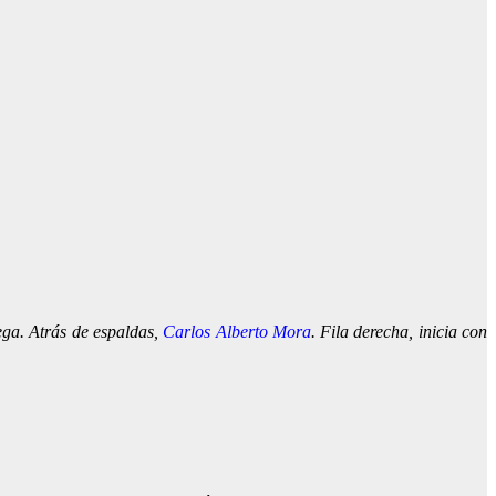
ega. Atrás de espaldas,
Carlos Alberto Mora
. Fila derecha, inicia con