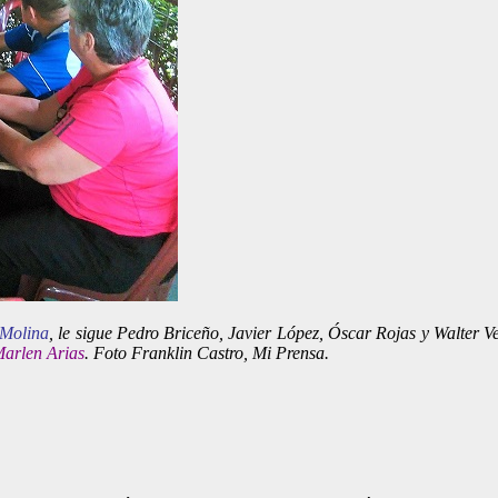
 Molina
, le sigue Pedro Briceño, Javier López, Óscar Rojas y Walter V
arlen Arias
. Foto Franklin Castro, Mi Prensa.