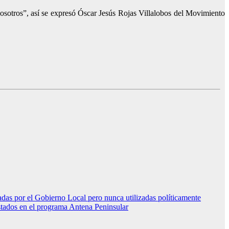
osotros”, así se expresó Óscar Jesús Rojas Villalobos del Movimiento
das por el Gobierno Local pero nunca utilizadas políticamente
stados en el programa Antena Peninsular