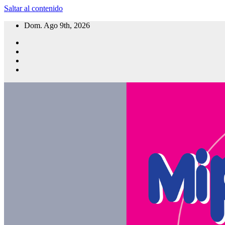
Saltar al contenido
Dom. Ago 9th, 2026