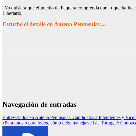
“Yo quisiera que el pueblo de Paquera comprenda que lo que ha hecho
Libertario.
Escuche el detalle en Antena Peninsular…
Navegación de entradas
Entrevistados en Antena Peninsular: Candidatos a Intendentes y Vicei
¿Para unos o para todos, cómo debe manejarse Isla Tortuga?: Conozca