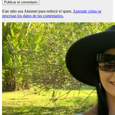
Este sitio usa Akismet para reducir el spam.
Aprende cómo se
procesan los datos de tus comentarios.