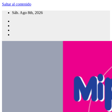
Saltar al contenido
Sáb. Ago 8th, 2026