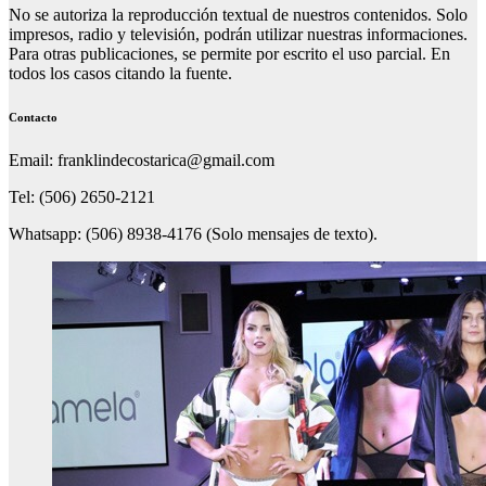
No se autoriza la reproducción textual de nuestros contenidos. Solo
impresos, radio y televisión, podrán utilizar nuestras informaciones.
Para otras publicaciones, se permite por escrito el uso parcial. En
todos los casos citando la fuente.
Contacto
Email: franklindecostarica@gmail.com
Tel: (506) 2650-2121
Whatsapp: (506) 8938-4176 (Solo mensajes de texto).