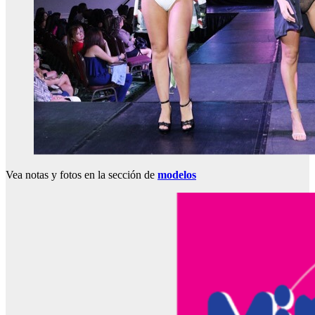
Vea notas y fotos en la sección de
modelos