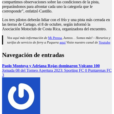
compartimos observaciones sobre las condiciones de la pista,
preparándonos para afrontar cada uno la categoría que le
corresponde”, enfatizó Castillo.
Los tres pilotos deberán lidiar con el frío y una pista más cerrada en
las tierras de Cartago, el 8 de octubre, según informó la
Asociación Motoclub de Costa Rica, organizadora del encuentro.
Vea aquí más información de
Mi Prensa
, Juntos… Somos más! – Horarios y
tarifas de servicio de ferry a Paquera
aquí
Visite nuestro canal de
Youtube
Navegación de entradas
Paolo Montoya y Adriana Rojas dominaron Volcano 100
Jornada 08 del Torneo Apertura 2023: Sporting FC 0 Puntarenas FC
3