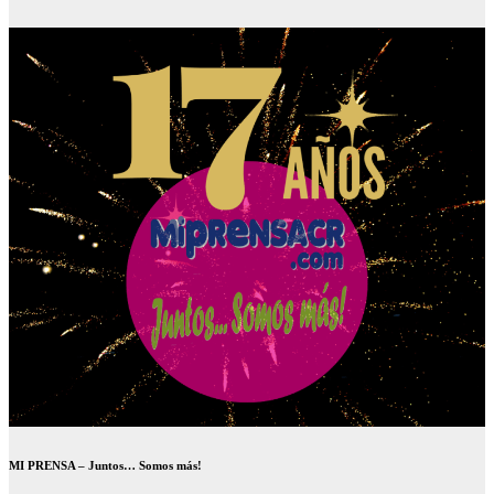
MI PRENSA – Juntos… Somos más!