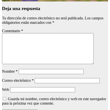
Deja una respuesta
Tu dirección de correo electrónico no será publicada.
Los campos
obligatorios están marcados con
*
Comentario
*
Nombre
*
Correo electrónico
*
Web
Guarda mi nombre, correo electrónico y web en este navegador
para la próxima vez que comente.