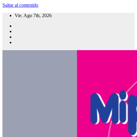
Saltar al contenido
Vie. Ago 7th, 2026