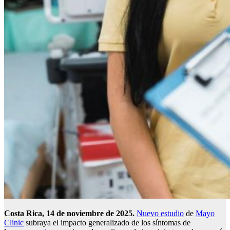
Costa Rica, 14 de noviembre de 2025.
Nuevo estudio
de
Mayo
Clinic
subraya el impacto generalizado de los síntomas de