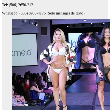
Tel: (506) 2650-2121
Whatsapp: (506) 8938-4176 (Solo mensajes de texto).