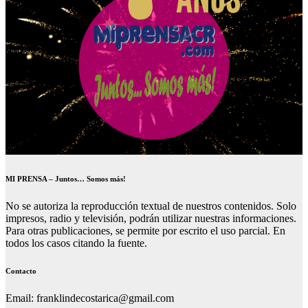
MI PRENSA – Juntos… Somos más!
No se autoriza la reproducción textual de nuestros contenidos. Solo
impresos, radio y televisión, podrán utilizar nuestras informaciones.
Para otras publicaciones, se permite por escrito el uso parcial. En
todos los casos citando la fuente.
Contacto
Email: franklindecostarica@gmail.com