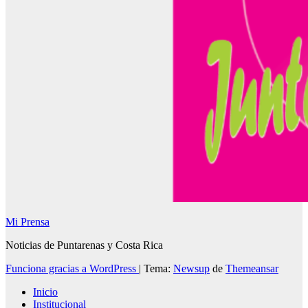
Mi Prensa
Noticias de Puntarenas y Costa Rica
Funciona gracias a WordPress
|
Tema:
Newsup
de
Themeansar
Inicio
Institucional