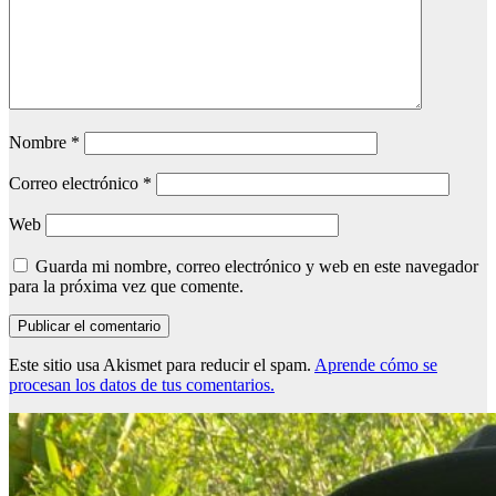
Nombre
*
Correo electrónico
*
Web
Guarda mi nombre, correo electrónico y web en este navegador
para la próxima vez que comente.
Este sitio usa Akismet para reducir el spam.
Aprende cómo se
procesan los datos de tus comentarios.