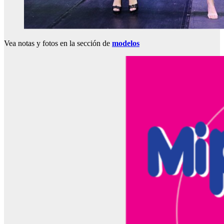
Vea notas y fotos en la sección de
modelos