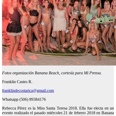
Fotos organización Banana Beach, cortesía para Mi Prensa.
Franklin Castro R.
franklindecostarica@gmail.com
Whatsapp (506) 89384176
Rebecca Pérez es la Miss Santa Teresa 2018. Ella fue electa en un
evento realizado el pasado miércoles 21 de febrero 2018 en Banana