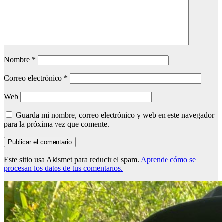
Nombre
*
Correo electrónico
*
Web
Guarda mi nombre, correo electrónico y web en este navegador
para la próxima vez que comente.
Este sitio usa Akismet para reducir el spam.
Aprende cómo se
procesan los datos de tus comentarios.