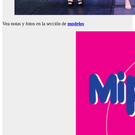
Vea notas y fotos en la sección de
modelos