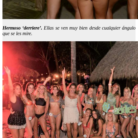
Hermoso ‘derriere’.
Ellas se ven muy bien desde cualquier ángulo
que se les mire.