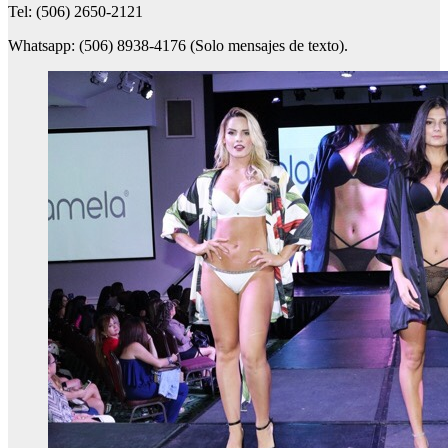
Tel: (506) 2650-2121
Whatsapp: (506) 8938-4176 (Solo mensajes de texto).