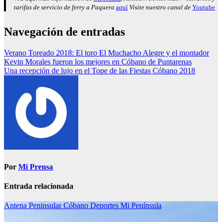
tarifas de servicio de ferry a Paquera
aquí
Visite nuestro canal de
Youtube
Navegación de entradas
Verano Toreado 2018: El toro El Muchacho Alegre y el montador
Kevin Morales fueron los mejores en Cóbano de Puntarenas
Una recepción de lujo en el Tope de las Fiestas Cóbano 2018
Por
Mi Prensa
Entrada relacionada
Antena Peninsular
Cóbano
Deportes
Mi Península