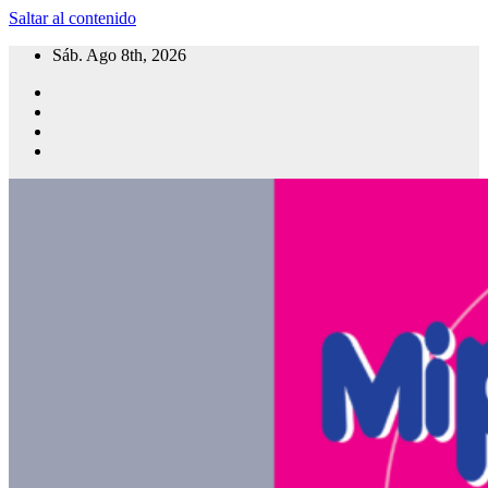
Saltar al contenido
Sáb. Ago 8th, 2026