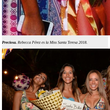
Preciosa.
Rebecca Pérez es la Miss Santa Teresa 2018.