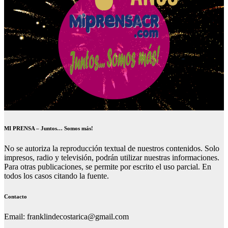
MI PRENSA – Juntos… Somos más!
No se autoriza la reproducción textual de nuestros contenidos. Solo
impresos, radio y televisión, podrán utilizar nuestras informaciones.
Para otras publicaciones, se permite por escrito el uso parcial. En
todos los casos citando la fuente.
Contacto
Email: franklindecostarica@gmail.com