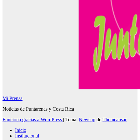
Mi Prensa
Noticias de Puntarenas y Costa Rica
Funciona gracias a WordPress
|
Tema:
Newsup
de
Themeansar
Inicio
Institucional