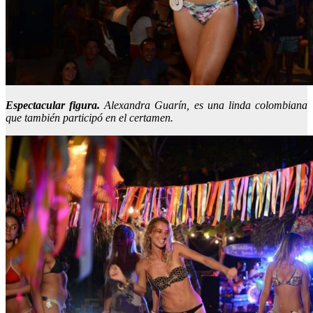
Espectacular figura.
Alexandra Guarín, es una linda colombiana
que también participó en el certamen.