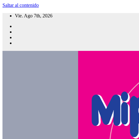
Saltar al contenido
Vie. Ago 7th, 2026