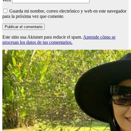
Guarda mi nombre, correo electrónico y web en este navegador
para la próxima vez que comente.
Este sitio usa Akismet para reducir el spam.
Aprende cómo se
procesan los datos de tus comentarios.