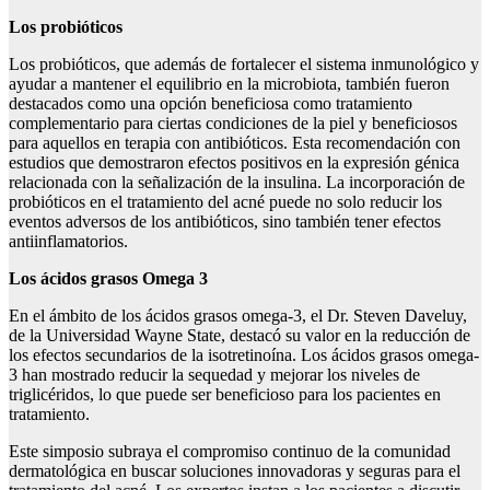
Los probióticos
Los probióticos, que además de fortalecer el sistema inmunológico y
ayudar a mantener el equilibrio en la microbiota, también fueron
destacados como una opción beneficiosa como tratamiento
complementario para ciertas condiciones de la piel y beneficiosos
para aquellos en terapia con antibióticos. Esta recomendación con
estudios que demostraron efectos positivos en la expresión génica
relacionada con la señalización de la insulina. La incorporación de
probióticos en el tratamiento del acné puede no solo reducir los
eventos adversos de los antibióticos, sino también tener efectos
antiinflamatorios.
Los ácidos grasos Omega 3
En el ámbito de los ácidos grasos omega-3, el Dr. Steven Daveluy,
de la Universidad Wayne State, destacó su valor en la reducción de
los efectos secundarios de la isotretinoína. Los ácidos grasos omega-
3 han mostrado reducir la sequedad y mejorar los niveles de
triglicéridos, lo que puede ser beneficioso para los pacientes en
tratamiento.
Este simposio subraya el compromiso continuo de la comunidad
dermatológica en buscar soluciones innovadoras y seguras para el