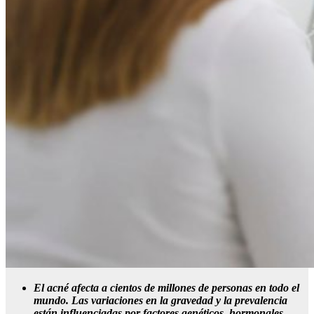
El acné afecta a cientos de millones de personas en todo el
mundo. Las variaciones en la gravedad y la prevalencia
están influenciadas por factores genéticos, hormonales,