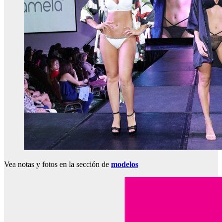
Vea notas y fotos en la sección de
modelos