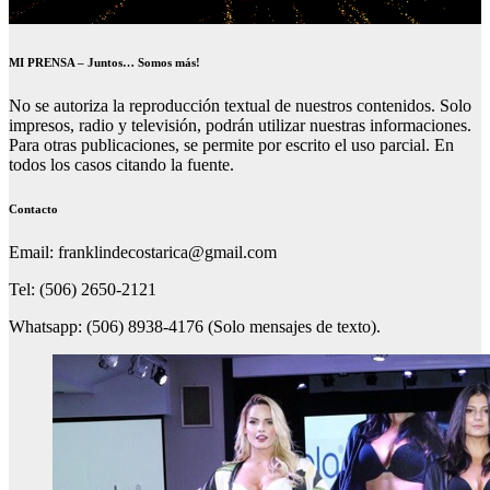
MI PRENSA – Juntos… Somos más!
No se autoriza la reproducción textual de nuestros contenidos. Solo
impresos, radio y televisión, podrán utilizar nuestras informaciones.
Para otras publicaciones, se permite por escrito el uso parcial. En
todos los casos citando la fuente.
Contacto
Email: franklindecostarica@gmail.com
Tel: (506) 2650-2121
Whatsapp: (506) 8938-4176 (Solo mensajes de texto).