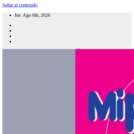
Saltar al contenido
Jue. Ago 6th, 2026