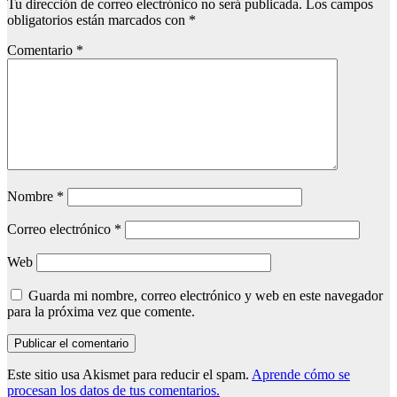
Tu dirección de correo electrónico no será publicada.
Los campos
obligatorios están marcados con
*
Comentario
*
Nombre
*
Correo electrónico
*
Web
Guarda mi nombre, correo electrónico y web en este navegador
para la próxima vez que comente.
Este sitio usa Akismet para reducir el spam.
Aprende cómo se
procesan los datos de tus comentarios.