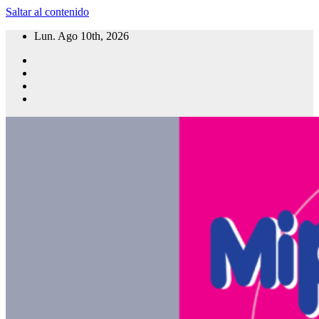
Saltar al contenido
Lun. Ago 10th, 2026