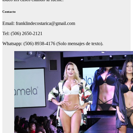
Contacto
Email: franklindecostarica@gmail.com
Tel: (506) 2650-2121
Whatsapp: (506) 8938-4176 (Solo mensajes de texto).