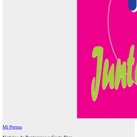
Mi Prensa