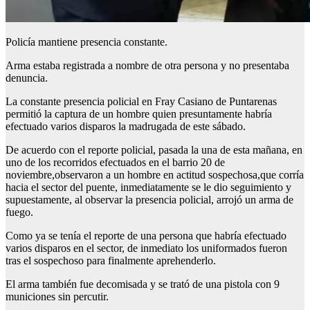
Policía mantiene presencia constante.
Arma estaba registrada a nombre de otra persona y no presentaba
denuncia.
La constante presencia policial en Fray Casiano de Puntarenas
permitió la captura de un hombre quien presuntamente habría
efectuado varios disparos la madrugada de este sábado.
De acuerdo con el reporte policial, pasada la una de esta mañana, en
uno de los recorridos efectuados en el barrio 20 de
noviembre,observaron a un hombre en actitud sospechosa,que corría
hacia el sector del puente, inmediatamente se le dio seguimiento y
supuestamente, al observar la presencia policial, arrojó un arma de
fuego.
Como ya se tenía el reporte de una persona que habría efectuado
varios disparos en el sector, de inmediato los uniformados fueron
tras el sospechoso para finalmente aprehenderlo.
El arma también fue decomisada y se trató de una pistola con 9
municiones sin percutir.