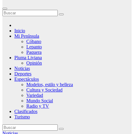
Inicio
Mi Península
Cóbano
Lepanto
Paquera
Pluma Liviana
Opinión
Noticias
Deportes
Espectáculos
Modelos, estilo y belleza
Cultura y Sociedad
Variedad
Mundo Social
Radio y TV
Clasificados
Turismo
Noticias