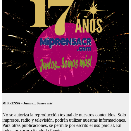
MI PRENSA – Juntos… Somos más!
No se autoriza la reproducción textual de nuestros contenidos. Solo
impresos, radio y televisión, podrán utilizar nuestras informaciones.
Para otras publicaciones, se permite por escrito el uso parcial. En
todos los casos citando la fuente.