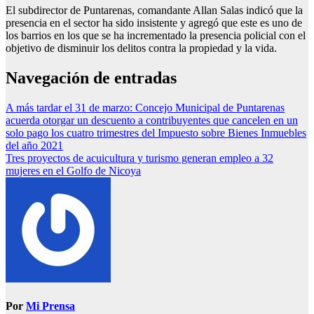
El subdirector de Puntarenas, comandante Allan Salas indicó que la
presencia en el sector ha sido insistente y agregó que este es uno de
los barrios en los que se ha incrementado la presencia policial con el
objetivo de disminuir los delitos contra la propiedad y la vida.
Navegación de entradas
A más tardar el 31 de marzo: Concejo Municipal de Puntarenas
acuerda otorgar un descuento a contribuyentes que cancelen en un
solo pago los cuatro trimestres del Impuesto sobre Bienes Inmuebles
del año 2021
Tres proyectos de acuicultura y turismo generan empleo a 32
mujeres en el Golfo de Nicoya
Por
Mi Prensa