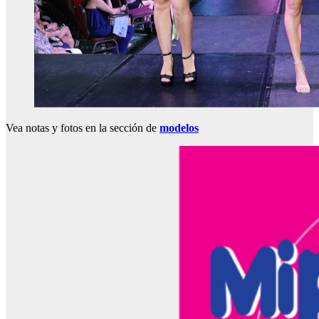
Vea notas y fotos en la sección de
modelos