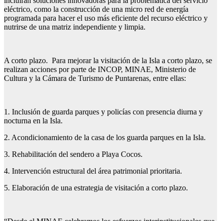
incluirán soluciones innovadoras para la problemática del servicio
eléctrico, como la construcción de una micro red de energía
programada para hacer el uso más eficiente del recurso eléctrico y
nutrirse de una matriz independiente y limpia.
A corto plazo. Para mejorar la visitación de la Isla a corto plazo, se
realizan acciones por parte de INCOP, MINAE, Ministerio de
Cultura y la Cámara de Turismo de Puntarenas, entre ellas:
1. Inclusión de guarda parques y policías con presencia diurna y
nocturna en la Isla.
2. Acondicionamiento de la casa de los guarda parques en la Isla.
3. Rehabilitación del sendero a Playa Cocos.
4. Intervención estructural del área patrimonial prioritaria.
5. Elaboración de una estrategia de visitación a corto plazo.