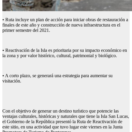
• Ruta incluye un plan de acción para iniciar obras de restauración a
finales de este año y construcción de nueva infraestructura en el
primer semestre del 2021.
• Reactivación de la Isla es prioritaria por su impacto económico en
la zona y por valor histórico, cultural, patrimonial y biológico.
• A corto plazo, se generará una estrategia para aumentar su
visitación.
Con el objetivo de generar un destino turístico que potencie las
ventajas culturales, históricas y naturales que tiene la Isla San Lucas,
el Gobierno de la República presentó la Ruta de Reactivación de
este sitio, en una actividad que tuvo lugar este viernes en la Junta