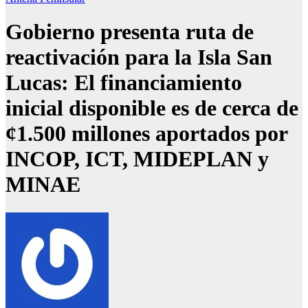
Gobierno presenta ruta de
reactivación para la Isla San
Lucas: El financiamiento
inicial disponible es de cerca de
¢1.500 millones aportados por
INCOP, ICT, MIDEPLAN y
MINAE