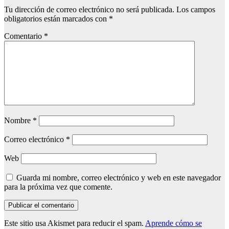
Tu dirección de correo electrónico no será publicada.
Los campos
obligatorios están marcados con
*
Comentario
*
Nombre
*
Correo electrónico
*
Web
Guarda mi nombre, correo electrónico y web en este navegador
para la próxima vez que comente.
Este sitio usa Akismet para reducir el spam.
Aprende cómo se