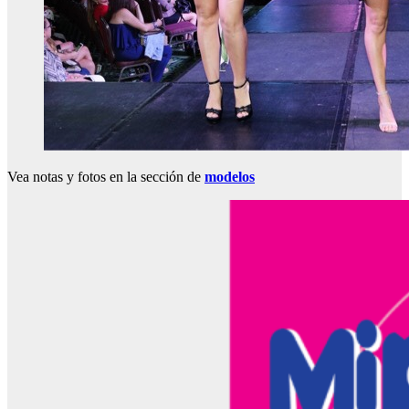
Vea notas y fotos en la sección de
modelos