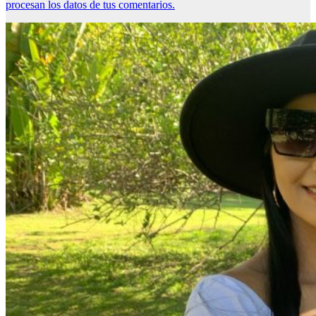
procesan los datos de tus comentarios.