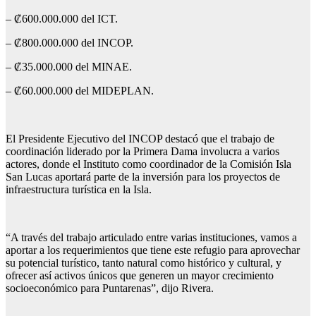
– ₡600.000.000 del ICT.
– ₡800.000.000 del INCOP.
– ₡35.000.000 del MINAE.
– ₡60.000.000 del MIDEPLAN.
El Presidente Ejecutivo del INCOP destacó que el trabajo de
coordinación liderado por la Primera Dama involucra a varios
actores, donde el Instituto como coordinador de la Comisión Isla
San Lucas aportará parte de la inversión para los proyectos de
infraestructura turística en la Isla.
“A través del trabajo articulado entre varias instituciones, vamos a
aportar a los requerimientos que tiene este refugio para aprovechar
su potencial turístico, tanto natural como histórico y cultural, y
ofrecer así activos únicos que generen un mayor crecimiento
socioeconómico para Puntarenas”, dijo Rivera.