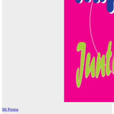
Mi Prensa