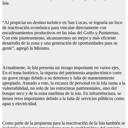
Isla.
“Al propiciar un destino turístico en San Lucas, se lograría un foco
de reactivación económica para vincular directamente con
encadenamientos productivos en las islas del Golfo y Puntarenas.
Con este planteamiento, alcanzaremos un mejor y más eficiente
desarrollo de la zona y una generación de oportunidades para su
gente”, agregó la Ministra.
Actualmente, la Isla presenta un rezago importante en varios ejes.
En el tema histórico, la riqueza del patrimonio arquitectónico corre
un grave riesgo debido a su deterioro y falta de mantenimiento
apropiado. Aunado a esto, la escasez de personal en la Isla suma a la
vulnerabilidad, no solo de las estructuras patrimoniales, sino del
bosque seco y de la zona marítima de la isla. En infraestructura, se
tienen retos importantes debido a la falta de servicios públicos como
agua y electricidad.
Como parte de la propuesta para la reactivación de la Isla también se