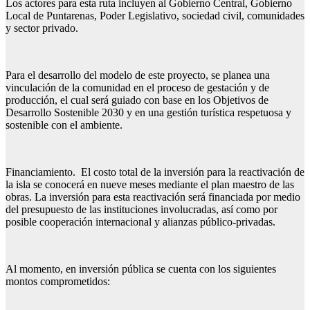
Los actores para esta ruta incluyen al Gobierno Central, Gobierno
Local de Puntarenas, Poder Legislativo, sociedad civil, comunidades
y sector privado.
Para el desarrollo del modelo de este proyecto, se planea una
vinculación de la comunidad en el proceso de gestación y de
producción, el cual será guiado con base en los Objetivos de
Desarrollo Sostenible 2030 y en una gestión turística respetuosa y
sostenible con el ambiente.
Financiamiento. El costo total de la inversión para la reactivación de
la isla se conocerá en nueve meses mediante el plan maestro de las
obras. La inversión para esta reactivación será financiada por medio
del presupuesto de las instituciones involucradas, así como por
posible cooperación internacional y alianzas público-privadas.
Al momento, en inversión pública se cuenta con los siguientes
montos comprometidos: