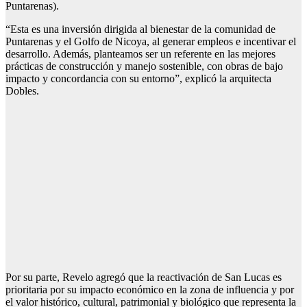
Puntarenas).
“Esta es una inversión dirigida al bienestar de la comunidad de
Puntarenas y el Golfo de Nicoya, al generar empleos e incentivar el
desarrollo. Además, planteamos ser un referente en las mejores
prácticas de construcción y manejo sostenible, con obras de bajo
impacto y concordancia con su entorno”, explicó la arquitecta
Dobles.
Por su parte, Revelo agregó que la reactivación de San Lucas es
prioritaria por su impacto económico en la zona de influencia y por
el valor histórico, cultural, patrimonial y biológico que representa la