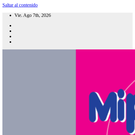
Saltar al contenido
Vie. Ago 7th, 2026