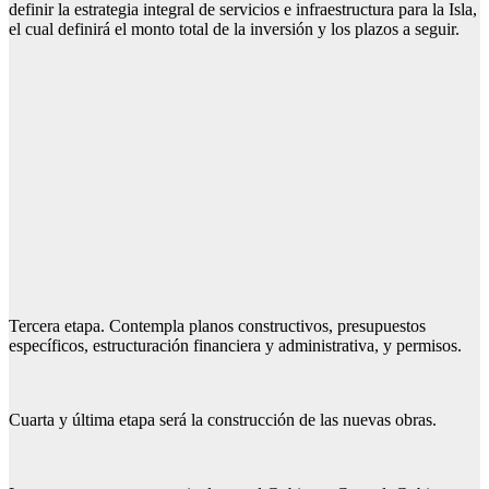
definir la estrategia integral de servicios e infraestructura para la Isla,
el cual definirá el monto total de la inversión y los plazos a seguir.
Tercera etapa. Contempla planos constructivos, presupuestos
específicos, estructuración financiera y administrativa, y permisos.
Cuarta y última etapa será la construcción de las nuevas obras.