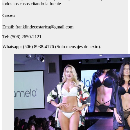
todos los casos citando la fuente.
Contacto
Email: franklindecostarica@gmail.com
Tel: (506) 2650-2121
Whatsapp: (506) 8938-4176 (Solo mensajes de texto).