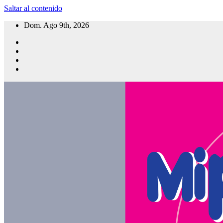
Saltar al contenido
Dom. Ago 9th, 2026