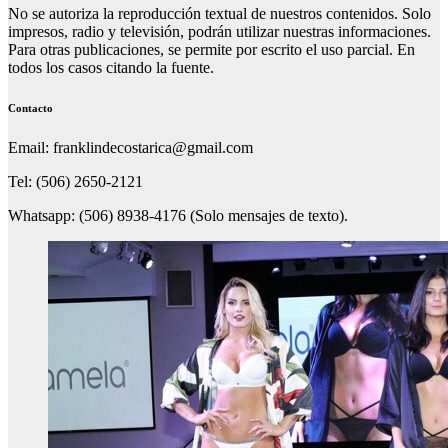
No se autoriza la reproducción textual de nuestros contenidos. Solo
impresos, radio y televisión, podrán utilizar nuestras informaciones.
Para otras publicaciones, se permite por escrito el uso parcial. En
todos los casos citando la fuente.
Contacto
Email: franklindecostarica@gmail.com
Tel: (506) 2650-2121
Whatsapp: (506) 8938-4176 (Solo mensajes de texto).