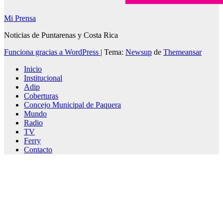
Mi Prensa
Noticias de Puntarenas y Costa Rica
Funciona gracias a WordPress
|
Tema:
Newsup
de
Themeansar
Inicio
Institucional
Adip
Coberturas
Concejo Municipal de Paquera
Mundo
Radio
TV
Ferry
Contacto