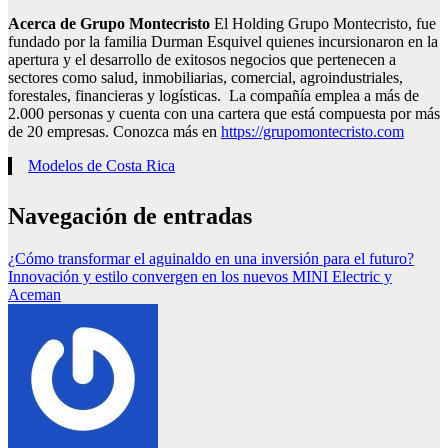
Acerca de Grupo Montecristo
El Holding Grupo Montecristo, fue
fundado por la familia Durman Esquivel quienes incursionaron en la
apertura y el desarrollo de exitosos negocios que pertenecen a
sectores como salud, inmobiliarias, comercial, agroindustriales,
forestales, financieras y logísticas. La compañía emplea a más de
2.000 personas y cuenta con una cartera que está compuesta por más
de 20 empresas. Conozca más en
https://grupomontecristo.com
Modelos de Costa Rica
Navegación de entradas
¿Cómo transformar el aguinaldo en una inversión para el futuro?
Innovación y estilo convergen en los nuevos MINI Electric y
Aceman