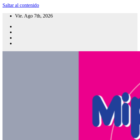
Saltar al contenido
Vie. Ago 7th, 2026