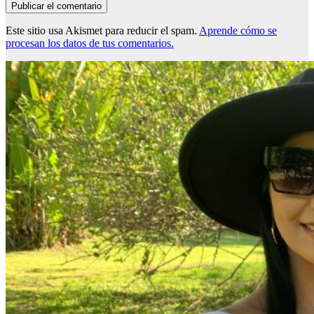
Este sitio usa Akismet para reducir el spam.
Aprende cómo se
procesan los datos de tus comentarios.