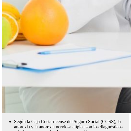
Según la Caja Costarricense del Seguro Social (CCSS), la
anorexia y la anorexia nerviosa atípica son los diagnósticos