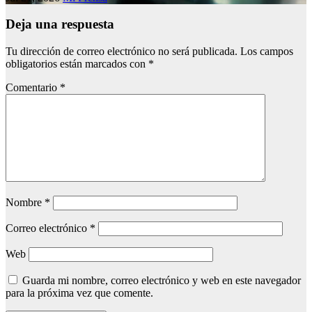
Deja una respuesta
Tu dirección de correo electrónico no será publicada.
Los campos
obligatorios están marcados con
*
Comentario
*
Nombre
*
Correo electrónico
*
Web
Guarda mi nombre, correo electrónico y web en este navegador
para la próxima vez que comente.