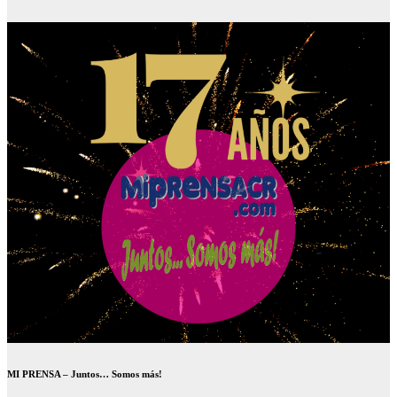
MI PRENSA – Juntos… Somos más!