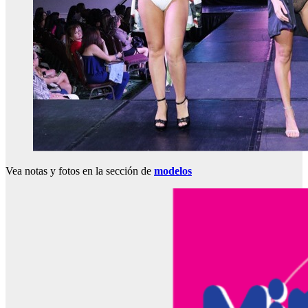
Vea notas y fotos en la sección de
modelos