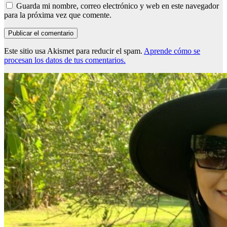
Guarda mi nombre, correo electrónico y web en este navegador
para la próxima vez que comente.
Este sitio usa Akismet para reducir el spam.
Aprende cómo se
procesan los datos de tus comentarios.