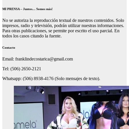
MI PRENSA – Juntos… Somos más!
No se autoriza la reproducción textual de nuestros contenidos. Solo
impresos, radio y televisión, podrán utilizar nuestras informaciones.
Para otras publicaciones, se permite por escrito el uso parcial. En
todos los casos citando la fuente.
Contacto
Email: franklindecostarica@gmail.com
Tel: (506) 2650-2121
Whatsapp: (506) 8938-4176 (Solo mensajes de texto).