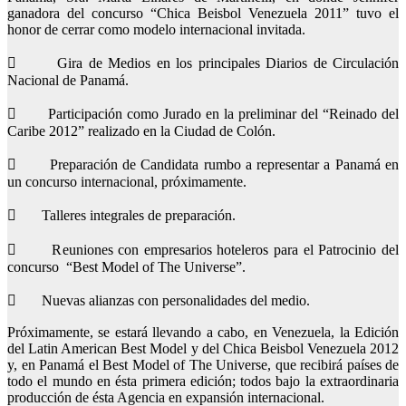
ganadora del concurso “Chica Beisbol Venezuela 2011” tuvo el
honor de cerrar como modelo internacional invitada.
 Gira de Medios en los principales Diarios de Circulación
Nacional de Panamá.
 Participación como Jurado en la preliminar del “Reinado del
Caribe 2012” realizado en la Ciudad de Colón.
 Preparación de Candidata rumbo a representar a Panamá en
un concurso internacional, próximamente.
 Talleres integrales de preparación.
 Reuniones con empresarios hoteleros para el Patrocinio del
concurso “Best Model of The Universe”.
 Nuevas alianzas con personalidades del medio.
Próximamente, se estará llevando a cabo, en Venezuela, la Edición
del Latin American Best Model y del Chica Beisbol Venezuela 2012
y, en Panamá el Best Model of The Universe, que recibirá países de
todo el mundo en ésta primera edición; todos bajo la extraordinaria
producción de ésta Agencia en expansión internacional.