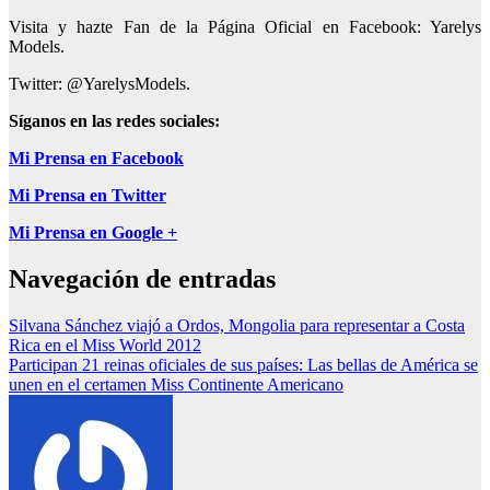
Visita y hazte Fan de la Página Oficial en Facebook: Yarelys
Models.
Twitter: @YarelysModels.
Síganos en las redes sociales:
Mi Prensa en Facebook
Mi Prensa en Twitter
Mi Prensa en Google +
Navegación de entradas
Silvana Sánchez viajó a Ordos, Mongolia para representar a Costa
Rica en el Miss World 2012
Participan 21 reinas oficiales de sus países: Las bellas de América se
unen en el certamen Miss Continente Americano