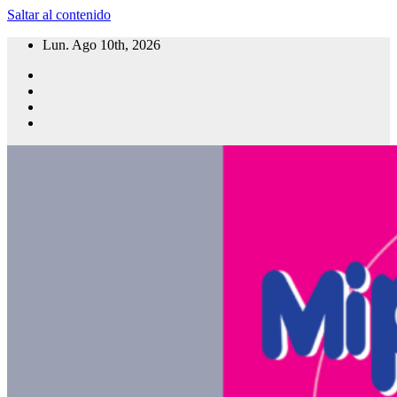
Saltar al contenido
Lun. Ago 10th, 2026