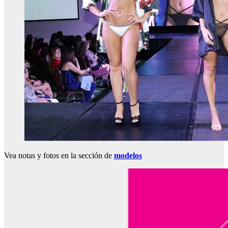
Vea notas y fotos en la sección de
modelos