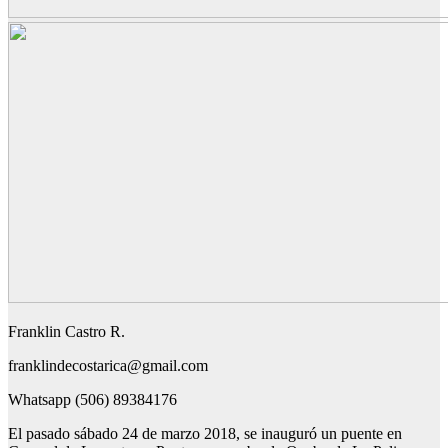
Franklin Castro R.
franklindecostarica@gmail.com
Whatsapp (506) 89384176
El pasado sábado 24 de marzo 2018, se inauguró un puente en