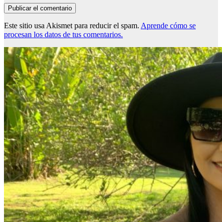
Este sitio usa Akismet para reducir el spam.
Aprende cómo se
procesan los datos de tus comentarios.