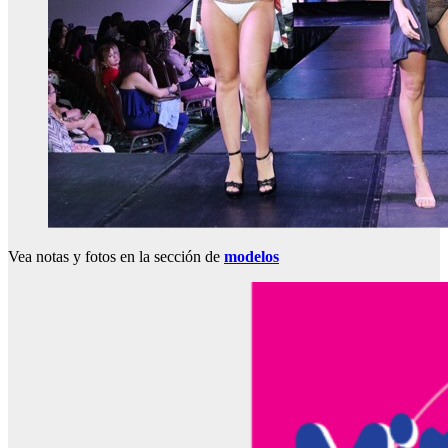
Vea notas y fotos en la sección de
modelos