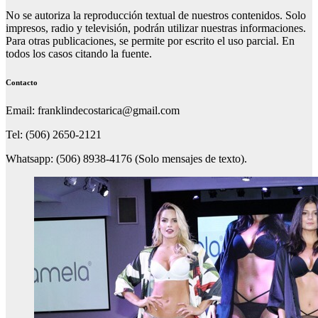
No se autoriza la reproducción textual de nuestros contenidos. Solo
impresos, radio y televisión, podrán utilizar nuestras informaciones.
Para otras publicaciones, se permite por escrito el uso parcial. En
todos los casos citando la fuente.
Contacto
Email: franklindecostarica@gmail.com
Tel: (506) 2650-2121
Whatsapp: (506) 8938-4176 (Solo mensajes de texto).