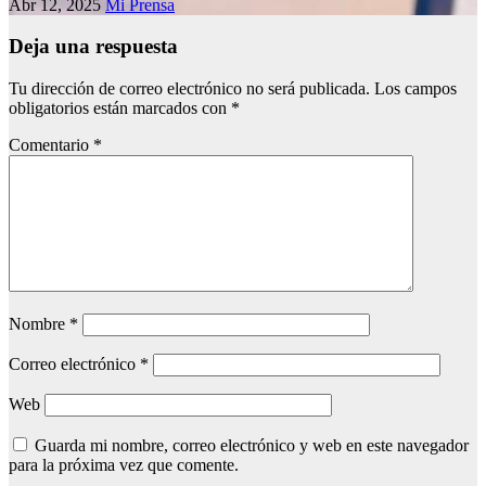
Abr 12, 2025
Mi Prensa
Deja una respuesta
Tu dirección de correo electrónico no será publicada.
Los campos
obligatorios están marcados con
*
Comentario
*
Nombre
*
Correo electrónico
*
Web
Guarda mi nombre, correo electrónico y web en este navegador
para la próxima vez que comente.