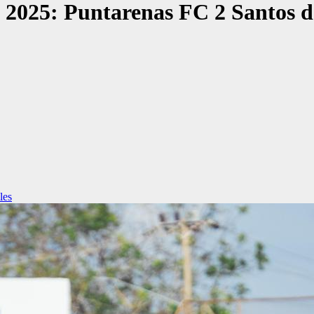
 2025: Puntarenas FC 2 Santos d
les