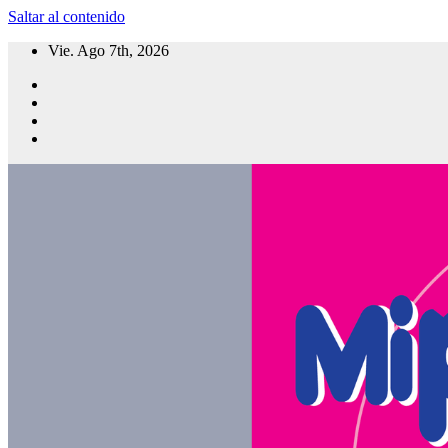
Saltar al contenido
Vie. Ago 7th, 2026