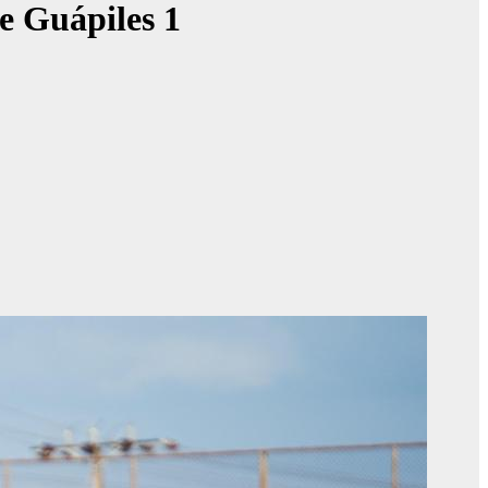
e Guápiles 1