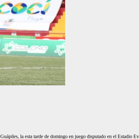
 Guápiles, la esta tarde de domingo en juego disputado en el Estadio E