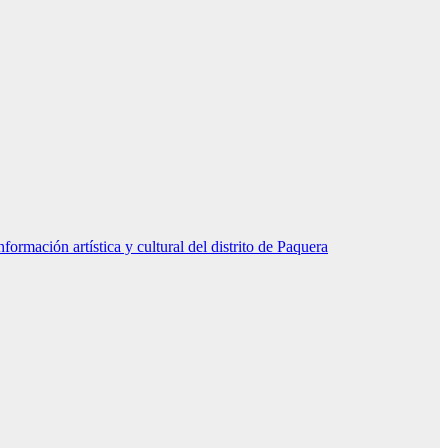
rmación artística y cultural del distrito de Paquera