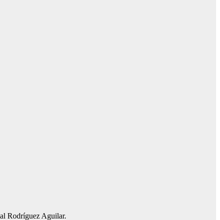
val Rodríguez Aguilar.