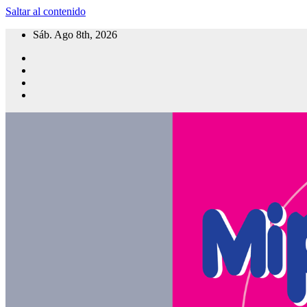
Saltar al contenido
Sáb. Ago 8th, 2026