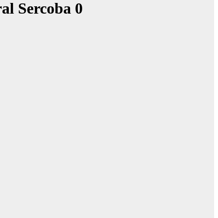
ral Sercoba 0