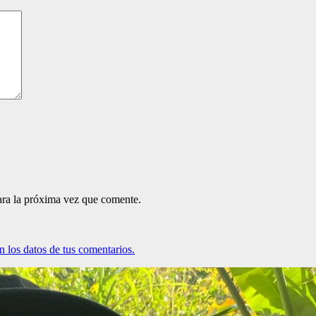
ara la próxima vez que comente.
 los datos de tus comentarios.