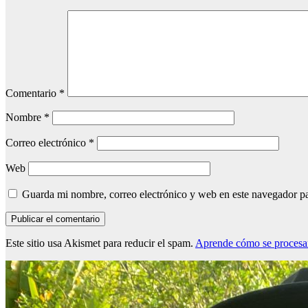
Comentario
*
Nombre
*
Correo electrónico
*
Web
Guarda mi nombre, correo electrónico y web en este navegador p
Este sitio usa Akismet para reducir el spam.
Aprende cómo se procesan