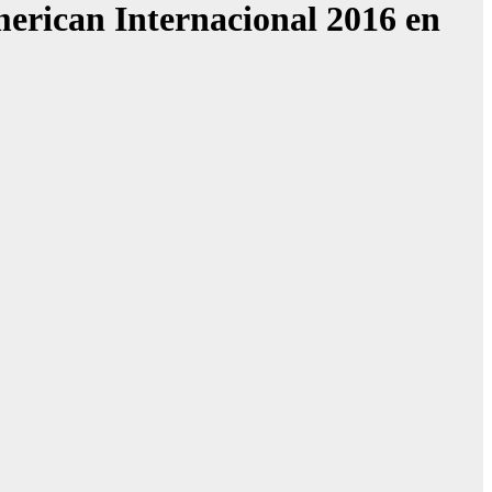
merican Internacional 2016 en