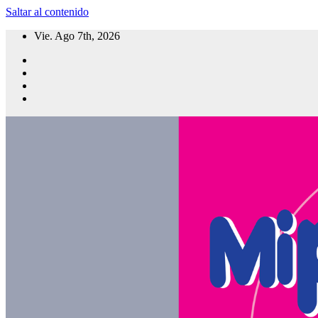
Saltar al contenido
Vie. Ago 7th, 2026