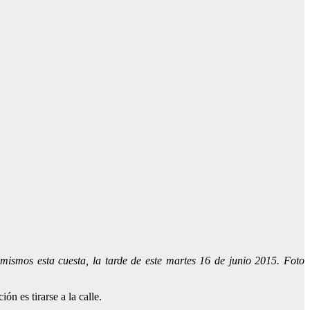
mismos esta cuesta, la tarde de este martes 16 de junio 2015. Foto
ón es tirarse a la calle.