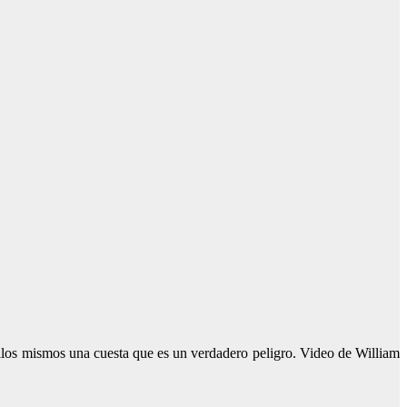
llos mismos una cuesta que es un verdadero peligro. Video de William