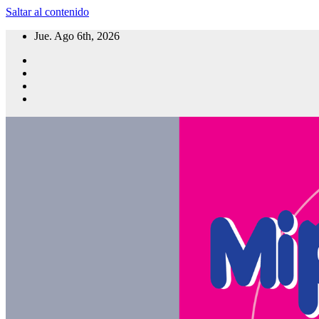
Saltar al contenido
Jue. Ago 6th, 2026