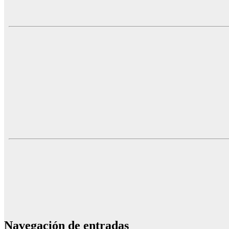
Navegación de entradas