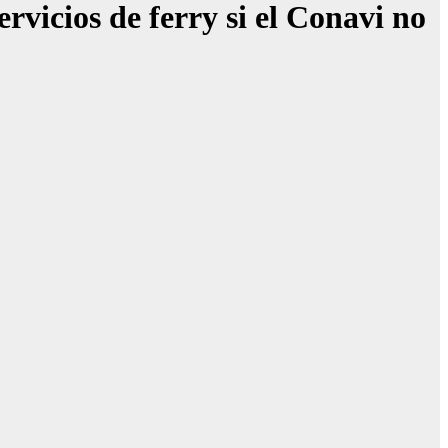
rvicios de ferry si el Conavi no