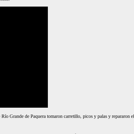
 Río Grande de Paquera tomaron carretillo, picos y palas y repararon e