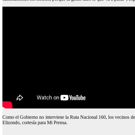
Como el Gobierno no interviene la Ruta Nacional 160, los vecinos de
Elizondo, cortesía para Mi Prensa.