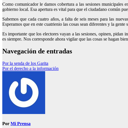
Como comunicador le damos cobertura a las sesiones municipales en 
gobierno local. Esa apertura es vital para que el ciudadano común pued
Sabemos que cada cuatro años, a falta de seis meses para las nueva
Esperamos que en este cuatrienio las cosas sean diferentes y la gente 
Es importante que los electores vayan a las sesiones, opinen, pidan in
es siempre. Nos corresponde ahora vigilar que las cosas se hagan bien
Navegación de entradas
Por la senda de los Garita
Por el derecho a la información
Por
Mi Prensa