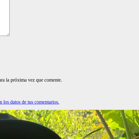
ara la próxima vez que comente.
 los datos de tus comentarios.