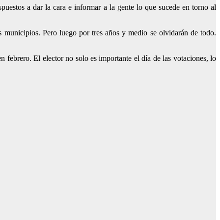
estos a dar la cara e informar a la gente lo que sucede en torno al
 municipios. Pero luego por tres años y medio se olvidarán de todo.
 febrero. El elector no solo es importante el día de las votaciones, lo