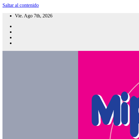
Saltar al contenido
Vie. Ago 7th, 2026