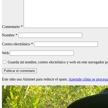
Comentario
*
Nombre
*
Correo electrónico
*
Web
Guarda mi nombre, correo electrónico y web en este navegador p
Este sitio usa Akismet para reducir el spam.
Aprende cómo se procesan