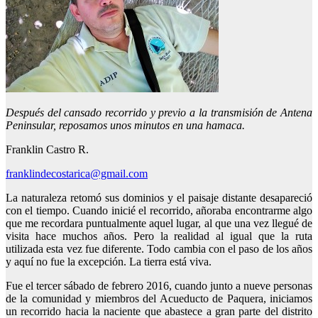
Después del cansado recorrido y previo a la transmisión de Antena
Peninsular, reposamos unos minutos en una hamaca.
Franklin Castro R.
franklindecostarica@gmail.com
La naturaleza retomó sus dominios y el paisaje distante desapareció
con el tiempo. Cuando inicié el recorrido, añoraba encontrarme algo
que me recordara puntualmente aquel lugar, al que una vez llegué de
visita hace muchos años. Pero la realidad al igual que la ruta
utilizada esta vez fue diferente. Todo cambia con el paso de los años
y aquí no fue la excepción. La tierra está viva.
Fue el tercer sábado de febrero 2016, cuando junto a nueve personas
de la comunidad y miembros del Acueducto de Paquera, iniciamos
un recorrido hacia la naciente que abastece a gran parte del distrito