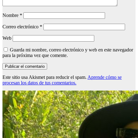
Nombre
*
Correo electrónico
*
Web
Guarda mi nombre, correo electrónico y web en este navegador
para la próxima vez que comente.
Este sitio usa Akismet para reducir el spam.
Aprende cómo se
procesan los datos de tus comentarios.