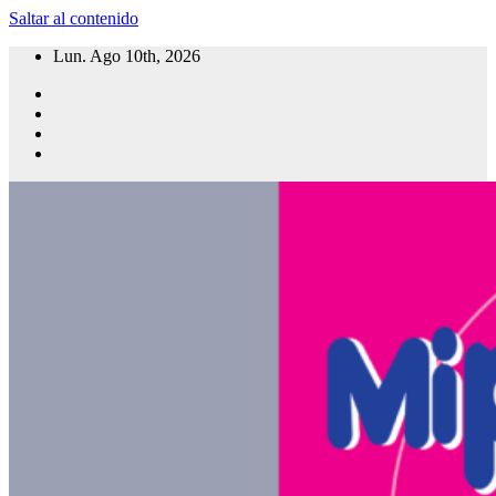
Saltar al contenido
Lun. Ago 10th, 2026