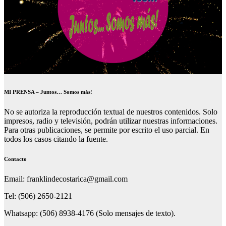
MI PRENSA – Juntos… Somos más!
No se autoriza la reproducción textual de nuestros contenidos. Solo
impresos, radio y televisión, podrán utilizar nuestras informaciones.
Para otras publicaciones, se permite por escrito el uso parcial. En
todos los casos citando la fuente.
Contacto
Email: franklindecostarica@gmail.com
Tel: (506) 2650-2121
Whatsapp: (506) 8938-4176 (Solo mensajes de texto).