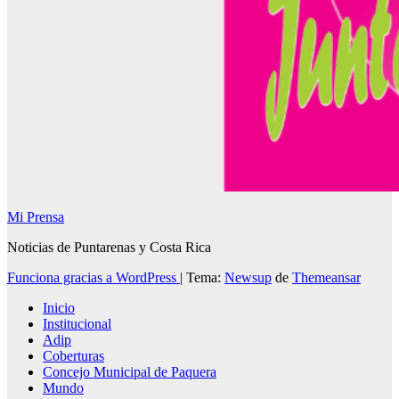
Mi Prensa
Noticias de Puntarenas y Costa Rica
Funciona gracias a WordPress
|
Tema:
Newsup
de
Themeansar
Inicio
Institucional
Adip
Coberturas
Concejo Municipal de Paquera
Mundo