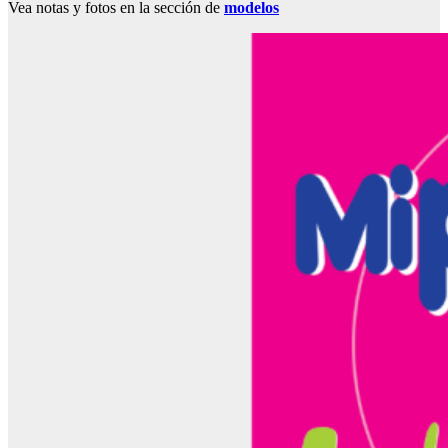
Vea notas y fotos en la sección de
modelos