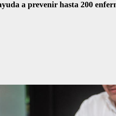
yuda a prevenir hasta 200 enfer