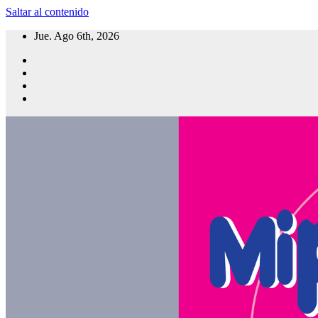
Saltar al contenido
Jue. Ago 6th, 2026