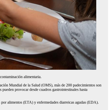
contaminación alimentaria.
nización Mundial de la Salud (OMS), más de 200 padecimientos son
 pueden provocar desde cuadros gastrointestinales hasta
das por alimentos (ETA) y enfermedades diarreicas agudas (EDA).