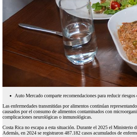
Auto Mercado comparte recomendaciones para reducir riesgos e
Las enfermedades transmitidas por alimentos continúan representando
causados por el consumo de alimentos contaminados con microorganis
complicaciones neurológicas o inmunológicas.
Costa Rica no escapa a esta situación. Durante el 2025 el Ministerio
Además, en 2024 se registraron 487.182 casos acumulados de enferme