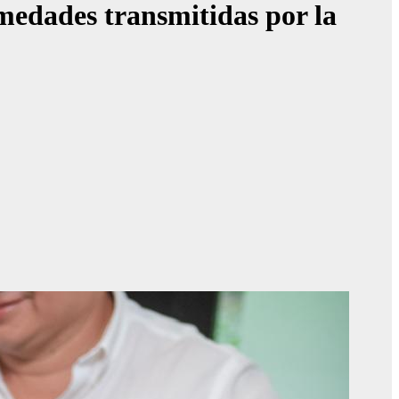
medades transmitidas por la