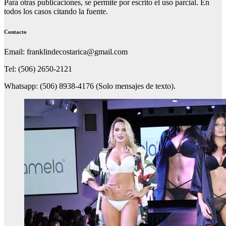
Para otras publicaciones, se permite por escrito el uso parcial. En
todos los casos citando la fuente.
Contacto
Email: franklindecostarica@gmail.com
Tel: (506) 2650-2121
Whatsapp: (506) 8938-4176 (Solo mensajes de texto).