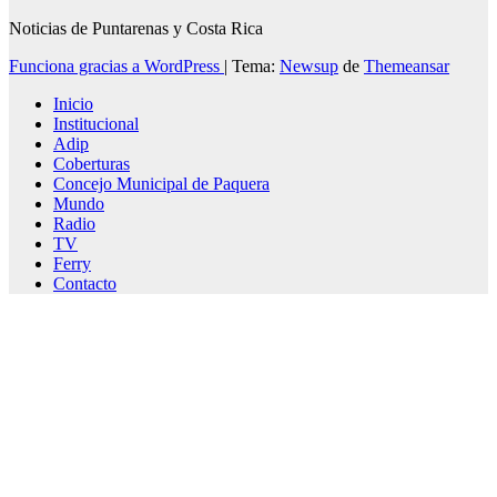
Noticias de Puntarenas y Costa Rica
Funciona gracias a WordPress
|
Tema:
Newsup
de
Themeansar
Inicio
Institucional
Adip
Coberturas
Concejo Municipal de Paquera
Mundo
Radio
TV
Ferry
Contacto