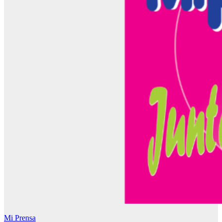
Mi Prensa