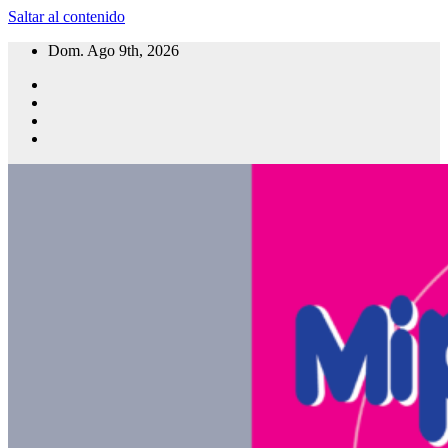
Saltar al contenido
Dom. Ago 9th, 2026