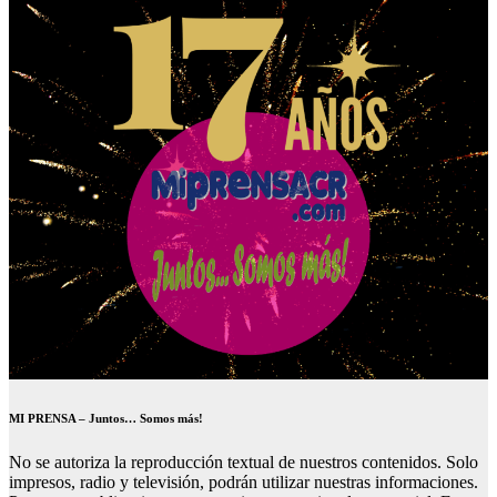
MI PRENSA – Juntos… Somos más!
No se autoriza la reproducción textual de nuestros contenidos. Solo
impresos, radio y televisión, podrán utilizar nuestras informaciones.