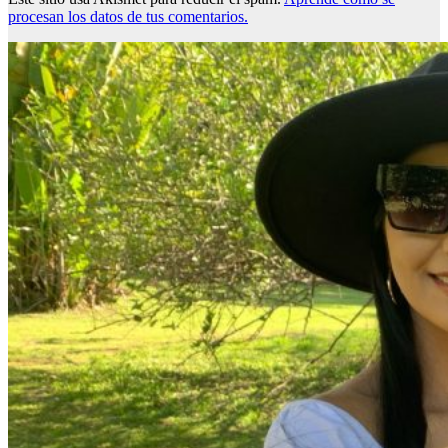
procesan los datos de tus comentarios.