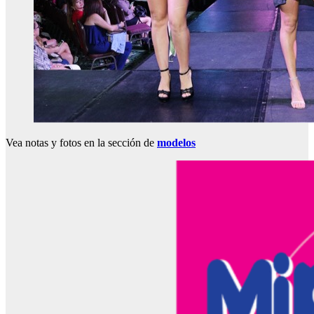
Vea notas y fotos en la sección de
modelos