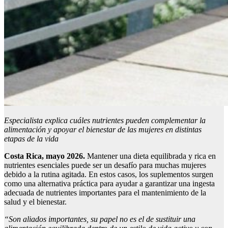
Especialista explica cuáles nutrientes pueden complementar la
alimentación y apoyar el bienestar de las mujeres en distintas
etapas de la vida
Costa Rica, mayo 2026.
Mantener una dieta equilibrada y rica en
nutrientes esenciales puede ser un desafío para muchas mujeres
debido a la rutina agitada. En estos casos, los suplementos surgen
como una alternativa práctica para ayudar a garantizar una ingesta
adecuada de nutrientes importantes para el mantenimiento de la
salud y el bienestar.
“Son aliados importantes, su papel no es el de sustituir una