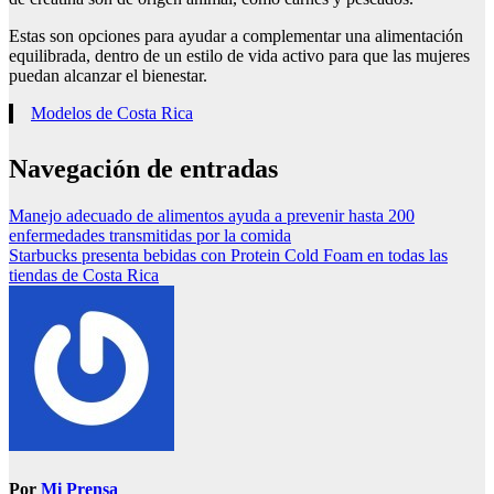
Estas son opciones para ayudar a complementar una alimentación
equilibrada, dentro de un estilo de vida activo para que las mujeres
puedan alcanzar el bienestar.
Modelos de Costa Rica
Navegación de entradas
Manejo adecuado de alimentos ayuda a prevenir hasta 200
enfermedades transmitidas por la comida
Starbucks presenta bebidas con Protein Cold Foam en todas las
tiendas de Costa Rica
Por
Mi Prensa