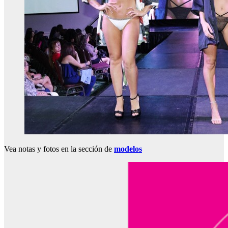
Vea notas y fotos en la sección de
modelos