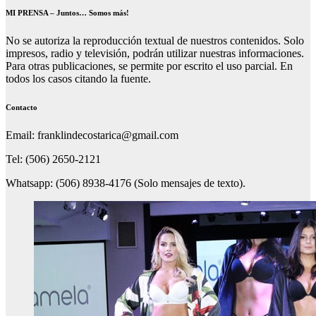
MI PRENSA – Juntos… Somos más!
No se autoriza la reproducción textual de nuestros contenidos. Solo
impresos, radio y televisión, podrán utilizar nuestras informaciones.
Para otras publicaciones, se permite por escrito el uso parcial. En
todos los casos citando la fuente.
Contacto
Email: franklindecostarica@gmail.com
Tel: (506) 2650-2121
Whatsapp: (506) 8938-4176 (Solo mensajes de texto).