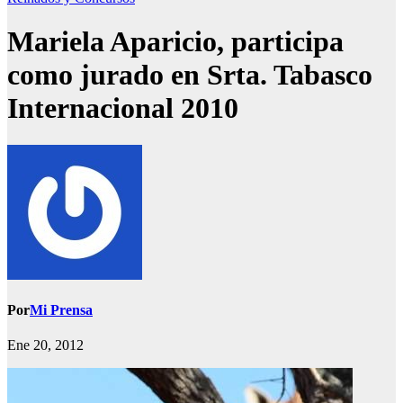
Mariela Aparicio, participa
como jurado en Srta. Tabasco
Internacional 2010
Por
Mi Prensa
Ene 20, 2012