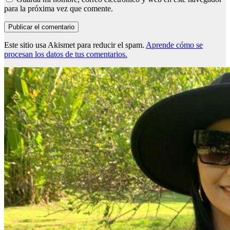
para la próxima vez que comente.
Este sitio usa Akismet para reducir el spam.
Aprende cómo se
procesan los datos de tus comentarios.