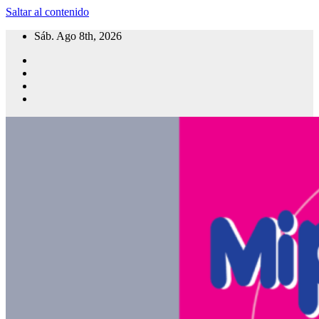
Saltar al contenido
Sáb. Ago 8th, 2026