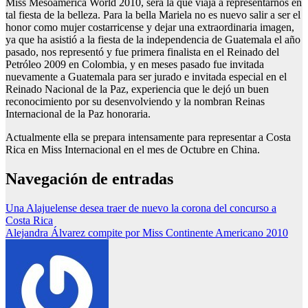
Miss Mesoamerica World 2010, será la que viaja a representarnos en
tal fiesta de la belleza. Para la bella Mariela no es nuevo salir a ser el
honor como mujer costarricense y dejar una extraordinaria imagen,
ya que ha asistió a la fiesta de la independencia de Guatemala el año
pasado, nos representó y fue primera finalista en el Reinado del
Petróleo 2009 en Colombia, y en meses pasado fue invitada
nuevamente a Guatemala para ser jurado e invitada especial en el
Reinado Nacional de la Paz, experiencia que le dejó un buen
reconocimiento por su desenvolviendo y la nombran Reinas
Internacional de la Paz honoraria.
Actualmente ella se prepara intensamente para representar a Costa
Rica en Miss Internacional en el mes de Octubre en China.
Navegación de entradas
Una Alajuelense desea traer de nuevo la corona del concurso a
Costa Rica
Alejandra Álvarez compite por Miss Continente Americano 2010