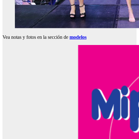
Vea notas y fotos en la sección de
modelos