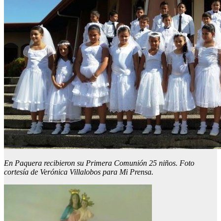
En Paquera recibieron su Primera Comunión 25 niños. Foto
cortesía de Verónica Villalobos para Mi Prensa.