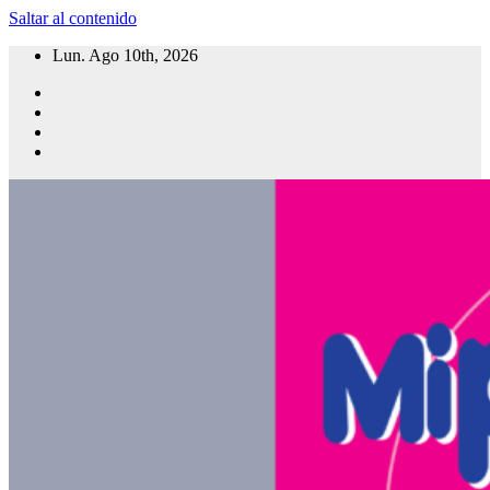
Saltar al contenido
Lun. Ago 10th, 2026