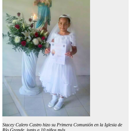
Stacey Calero Castro hizo su Primera Comunión en la Iglesia de
Río Grande, junto a 10 niños más.