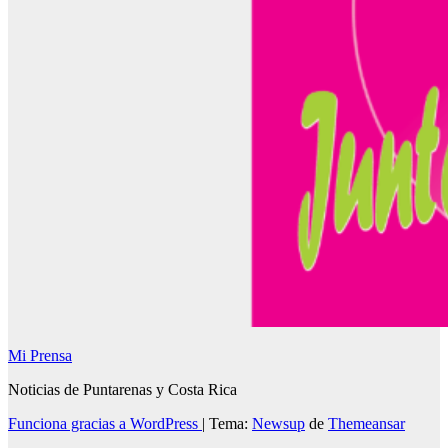
Mi Prensa
Noticias de Puntarenas y Costa Rica
Funciona gracias a WordPress
|
Tema:
Newsup
de
Themeansar