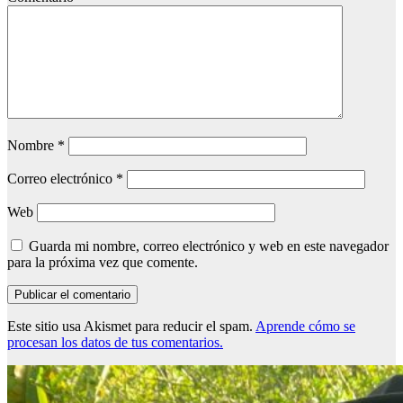
Nombre
*
Correo electrónico
*
Web
Guarda mi nombre, correo electrónico y web en este navegador
para la próxima vez que comente.
Este sitio usa Akismet para reducir el spam.
Aprende cómo se
procesan los datos de tus comentarios.