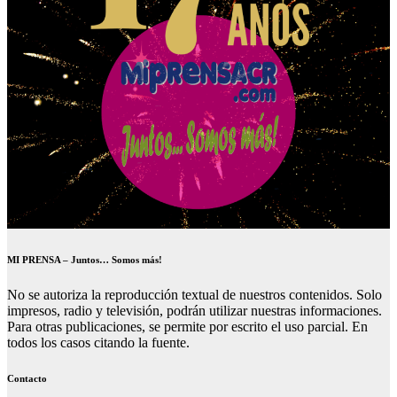
MI PRENSA – Juntos… Somos más!
No se autoriza la reproducción textual de nuestros contenidos. Solo
impresos, radio y televisión, podrán utilizar nuestras informaciones.
Para otras publicaciones, se permite por escrito el uso parcial. En
todos los casos citando la fuente.
Contacto