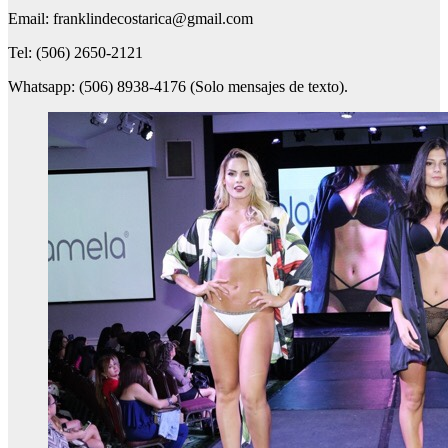
Email: franklindecostarica@gmail.com
Tel: (506) 2650-2121
Whatsapp: (506) 8938-4176 (Solo mensajes de texto).