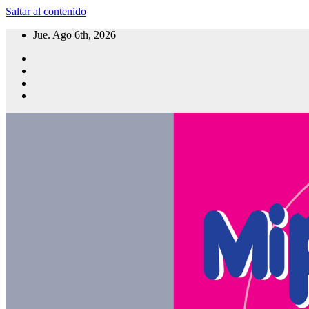
Saltar al contenido
Jue. Ago 6th, 2026