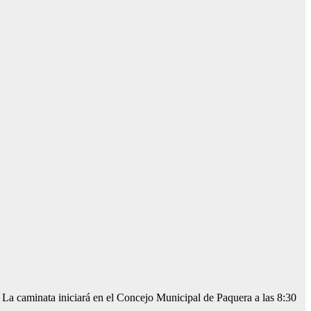
9. La caminata iniciará en el Concejo Municipal de Paquera a las 8:30