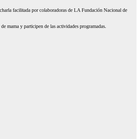
charla facilitada por colaboradoras de LA Fundación Nacional de
er de mama y participen de las actividades programadas.