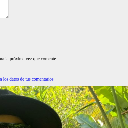
ara la próxima vez que comente.
 los datos de tus comentarios.