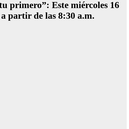
 tu primero”: Este miércoles 16
 partir de las 8:30 a.m.