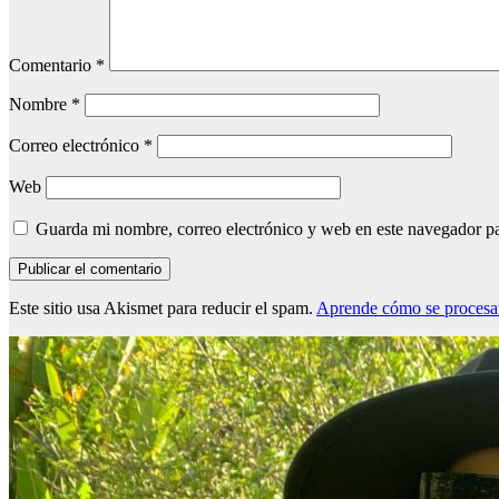
Comentario
*
Nombre
*
Correo electrónico
*
Web
Guarda mi nombre, correo electrónico y web en este navegador p
Este sitio usa Akismet para reducir el spam.
Aprende cómo se procesan