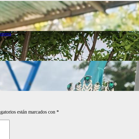
quera
gatorios están marcados con
*