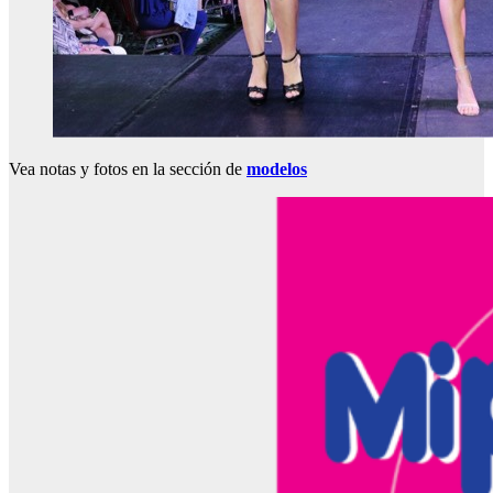
Vea notas y fotos en la sección de
modelos