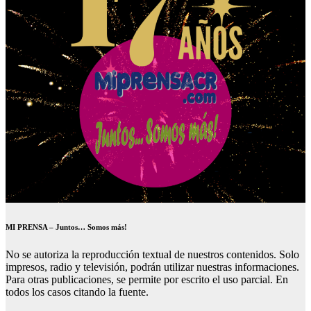
MI PRENSA – Juntos… Somos más!
No se autoriza la reproducción textual de nuestros contenidos. Solo
impresos, radio y televisión, podrán utilizar nuestras informaciones.
Para otras publicaciones, se permite por escrito el uso parcial. En
todos los casos citando la fuente.