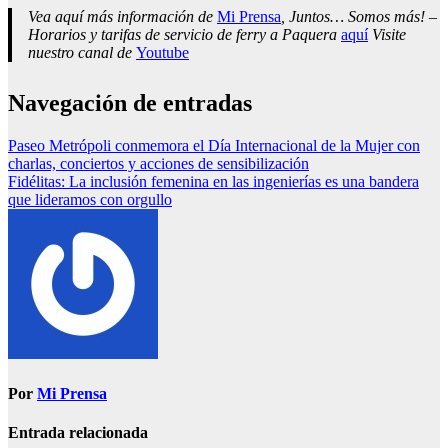
Vea aquí más información de
Mi Prensa
, Juntos… Somos más! –
Horarios y tarifas de servicio de ferry a Paquera
aquí
Visite
nuestro canal de
Youtube
Navegación de entradas
Paseo Metrópoli conmemora el Día Internacional de la Mujer con
charlas, conciertos y acciones de sensibilización
Fidélitas: La inclusión femenina en las ingenierías es una bandera
que lideramos con orgullo
Por
Mi Prensa
Entrada relacionada