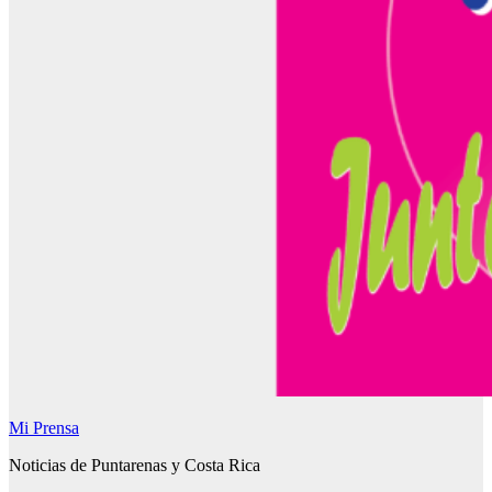
Mi Prensa
Noticias de Puntarenas y Costa Rica