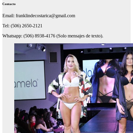
Contacto
Email: franklindecostarica@gmail.com
Tel: (506) 2650-2121
Whatsapp: (506) 8938-4176 (Solo mensajes de texto).