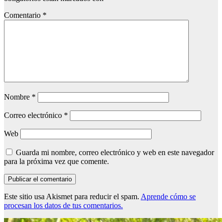
Comentario
*
Nombre
*
Correo electrónico
*
Web
Guarda mi nombre, correo electrónico y web en este navegador
para la próxima vez que comente.
Este sitio usa Akismet para reducir el spam.
Aprende cómo se
procesan los datos de tus comentarios.