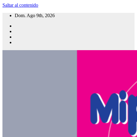
Saltar al contenido
Dom. Ago 9th, 2026