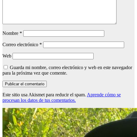
Nombre
*
Correo electrónico
*
Web
Guarda mi nombre, correo electrónico y web en este navegador
para la próxima vez que comente.
Este sitio usa Akismet para reducir el spam.
Aprende cómo se
procesan los datos de tus comentarios.