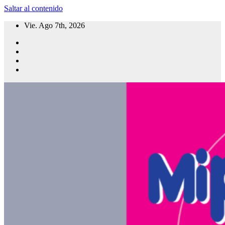
Saltar al contenido
Vie. Ago 7th, 2026