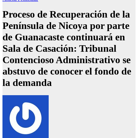
Proceso de Recuperación de la
Península de Nicoya por parte
de Guanacaste continuará en
Sala de Casación: Tribunal
Contencioso Administrativo se
abstuvo de conocer el fondo de
la demanda