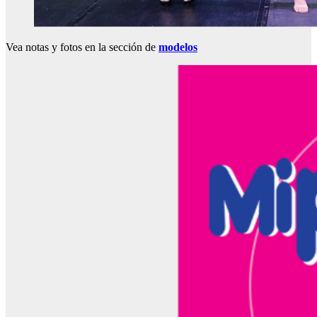
Vea notas y fotos en la sección de
modelos