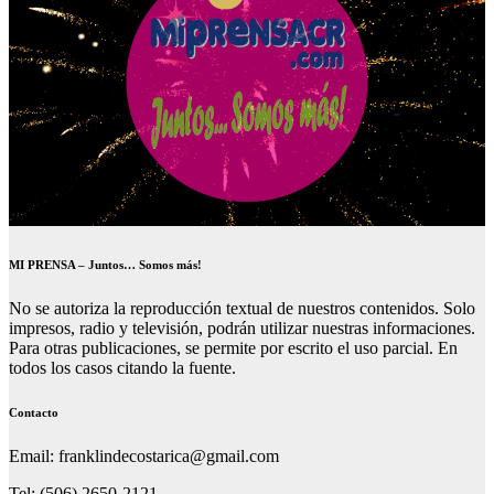
MI PRENSA – Juntos… Somos más!
No se autoriza la reproducción textual de nuestros contenidos. Solo
impresos, radio y televisión, podrán utilizar nuestras informaciones.
Para otras publicaciones, se permite por escrito el uso parcial. En
todos los casos citando la fuente.
Contacto
Email: franklindecostarica@gmail.com
Tel: (506) 2650-2121