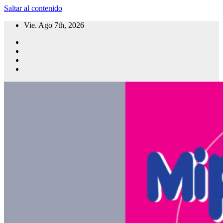
Saltar al contenido
Vie. Ago 7th, 2026