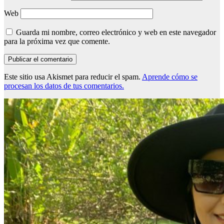
Web
Guarda mi nombre, correo electrónico y web en este navegador
para la próxima vez que comente.
Este sitio usa Akismet para reducir el spam.
Aprende cómo se
procesan los datos de tus comentarios.