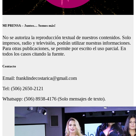
MI PRENSA – Juntos… Somos más!
No se autoriza la reproducción textual de nuestros contenidos. Solo
impresos, radio y televisión, podrán utilizar nuestras informaciones.
Para otras publicaciones, se permite por escrito el uso parcial. En
todos los casos citando la fuente.
Contacto
Email: franklindecostarica@gmail.com
Tel: (506) 2650-2121
Whatsapp: (506) 8938-4176 (Solo mensajes de texto).