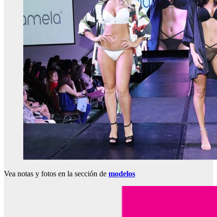
Vea notas y fotos en la sección de
modelos