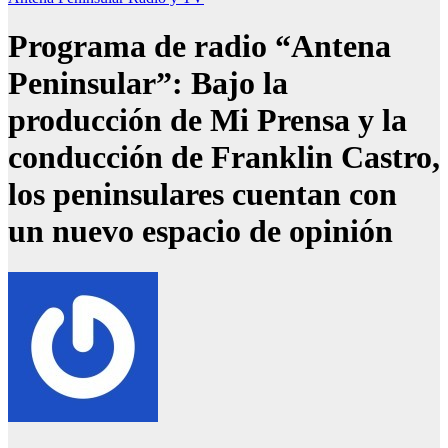
Programa de radio “Antena
Peninsular”: Bajo la
producción de Mi Prensa y la
conducción de Franklin Castro,
los peninsulares cuentan con
un nuevo espacio de opinión