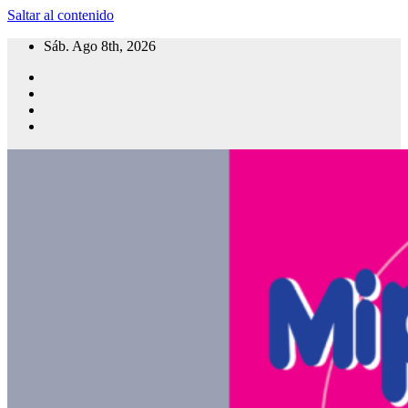
Saltar al contenido
Sáb. Ago 8th, 2026