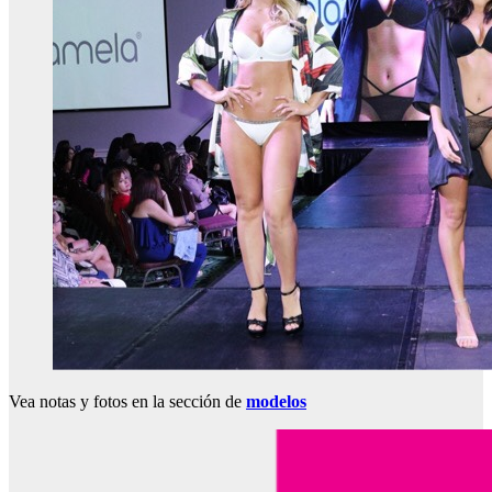
Vea notas y fotos en la sección de
modelos