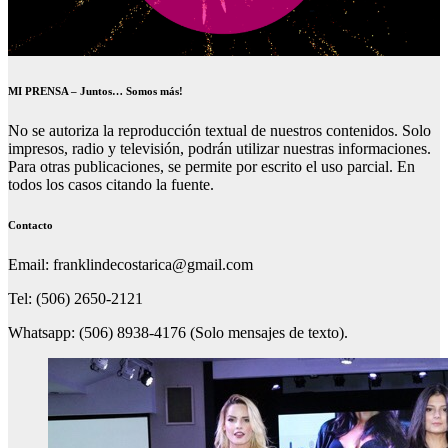
MI PRENSA – Juntos… Somos más!
No se autoriza la reproducción textual de nuestros contenidos. Solo
impresos, radio y televisión, podrán utilizar nuestras informaciones.
Para otras publicaciones, se permite por escrito el uso parcial. En
todos los casos citando la fuente.
Contacto
Email: franklindecostarica@gmail.com
Tel: (506) 2650-2121
Whatsapp: (506) 8938-4176 (Solo mensajes de texto).