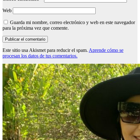
Web
Guarda mi nombre, correo electrónico y web en este navegador
para la próxima vez que comente.
Este sitio usa Akismet para reducir el spam.
Aprende cómo se
procesan los datos de tus comentarios.