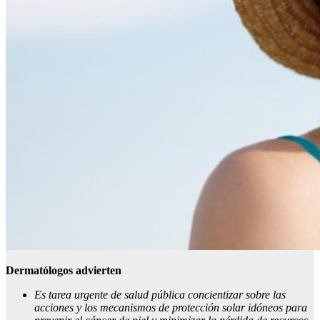
Dermatólogos advierten
Es tarea urgente de salud pública concientizar sobre las
acciones y los mecanismos de protección solar idóneos para