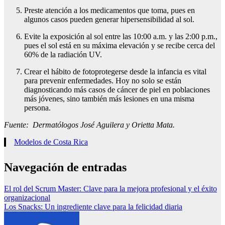
Preste atención a los medicamentos que toma, pues en
algunos casos pueden generar hipersensibilidad al sol.
Evite la exposición al sol entre las 10:00 a.m. y las 2:00 p.m.,
pues el sol está en su máxima elevación y se recibe cerca del
60% de la radiación UV.
Crear el hábito de fotoprotegerse desde la infancia es vital
para prevenir enfermedades. Hoy no solo se están
diagnosticando más casos de cáncer de piel en poblaciones
más jóvenes, sino también más lesiones en una misma
persona.
Fuente: Dermatólogos José Aguilera y Orietta Mata.
Modelos de Costa Rica
Navegación de entradas
El rol del Scrum Master: Clave para la mejora profesional y el éxito
organizacional
Los Snacks: Un ingrediente clave para la felicidad diaria