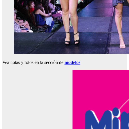
Vea notas y fotos en la sección de
modelos