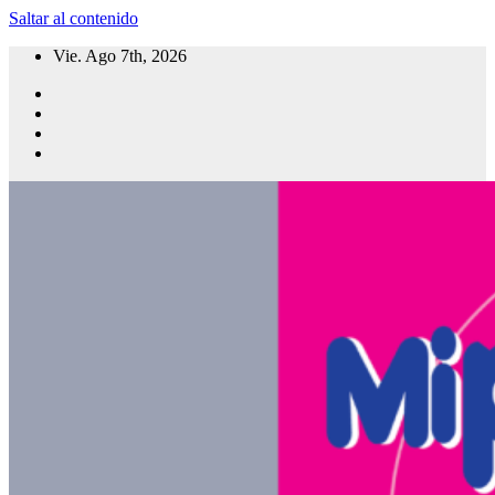
Saltar al contenido
Vie. Ago 7th, 2026