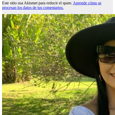
Este sitio usa Akismet para reducir el spam.
Aprende cómo se
procesan los datos de tus comentarios.