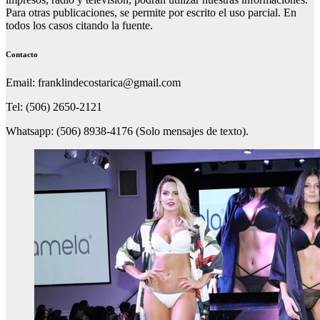
Para otras publicaciones, se permite por escrito el uso parcial. En
todos los casos citando la fuente.
Contacto
Email: franklindecostarica@gmail.com
Tel: (506) 2650-2121
Whatsapp: (506) 8938-4176 (Solo mensajes de texto).