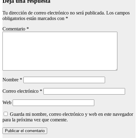
Deja una respuesta
Tu dirección de correo electrónico no será publicada.
Los campos
obligatorios están marcados con
*
Comentario
*
Nombre
*
Correo electrónico
*
Web
Guarda mi nombre, correo electrónico y web en este navegador
para la próxima vez que comente.