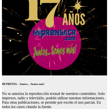
MI PRENSA – Juntos… Somos más!
No se autoriza la reproducción textual de nuestros contenidos. Solo
impresos, radio y televisión, podrán utilizar nuestras informaciones.
Para otras publicaciones, se permite por escrito el uso parcial. En
todos los casos citando la fuente.