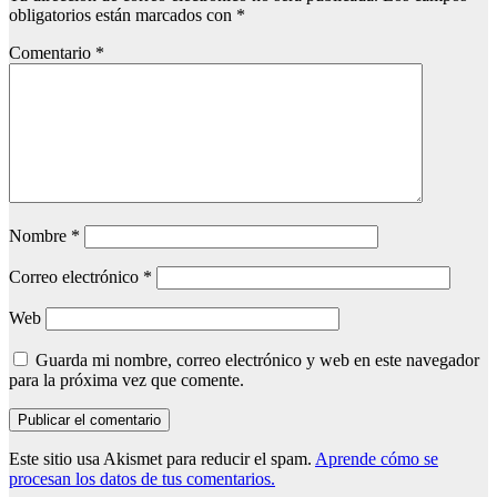
obligatorios están marcados con
*
Comentario
*
Nombre
*
Correo electrónico
*
Web
Guarda mi nombre, correo electrónico y web en este navegador
para la próxima vez que comente.
Este sitio usa Akismet para reducir el spam.
Aprende cómo se
procesan los datos de tus comentarios.