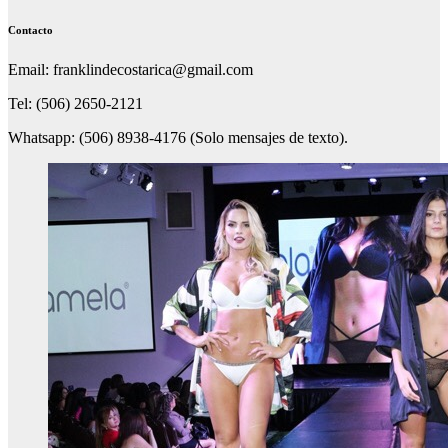
Contacto
Email: franklindecostarica@gmail.com
Tel: (506) 2650-2121
Whatsapp: (506) 8938-4176 (Solo mensajes de texto).