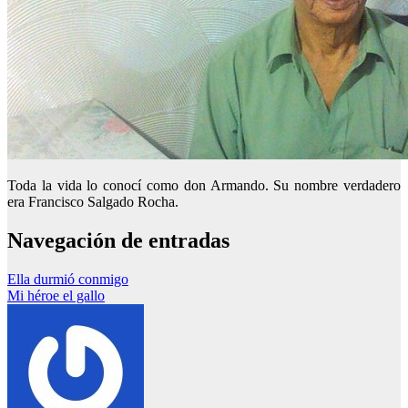
Toda la vida lo conocí como don Armando. Su nombre verdadero
era Francisco Salgado Rocha.
Navegación de entradas
Ella durmió conmigo
Mi héroe el gallo