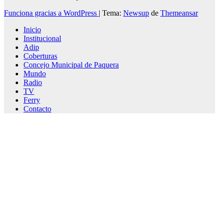
Funciona gracias a WordPress
|
Tema:
Newsup
de
Themeansar
Inicio
Institucional
Adip
Coberturas
Concejo Municipal de Paquera
Mundo
Radio
TV
Ferry
Contacto