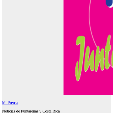
Mi Prensa
Noticias de Puntarenas y Costa Rica