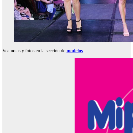
Vea notas y fotos en la sección de
modelos