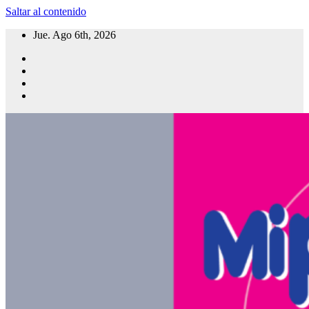
Saltar al contenido
Jue. Ago 6th, 2026