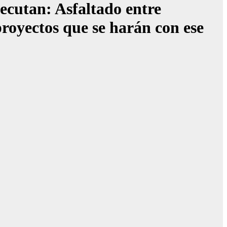
ecutan: Asfaltado entre
royectos que se harán con ese