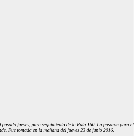
l pasado jueves, para seguimiento de la Ruta 160. La pasaron para el
nde. Fue tomada en la mañana del jueves 23 de junio 2016.