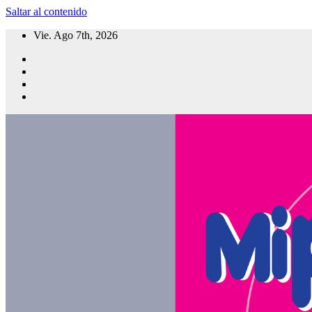
Saltar al contenido
Vie. Ago 7th, 2026