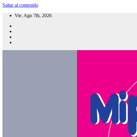
Saltar al contenido
Vie. Ago 7th, 2026