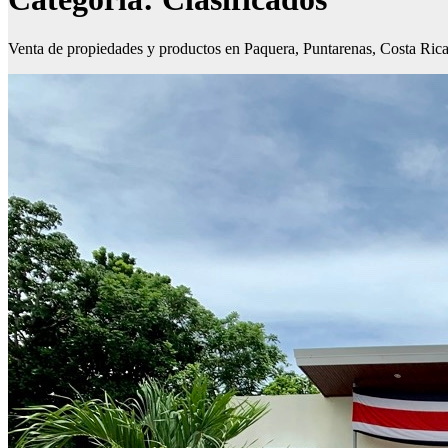
Venta de propiedades y productos en Paquera, Puntarenas, Costa Rica