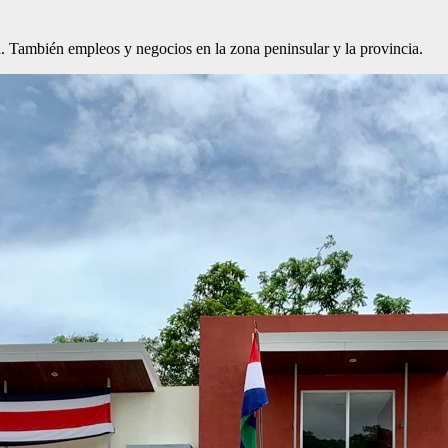
. También empleos y negocios en la zona peninsular y la provincia.