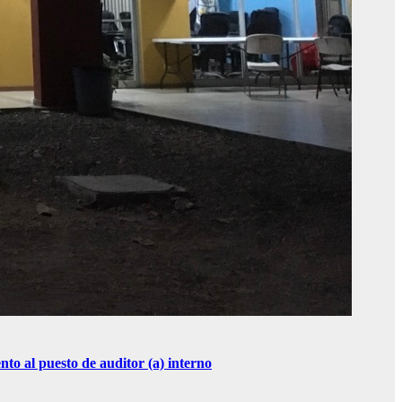
 al puesto de auditor (a) interno