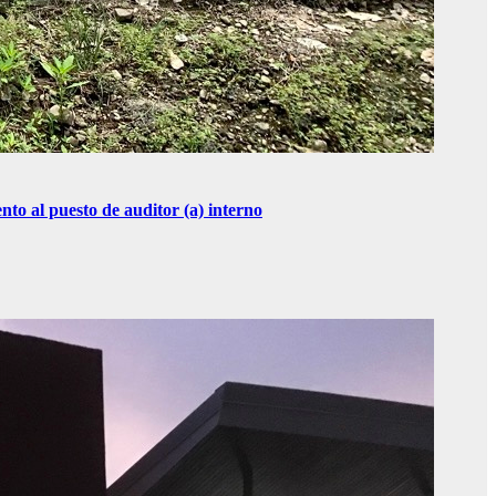
o al puesto de auditor (a) interno