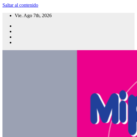
Saltar al contenido
Vie. Ago 7th, 2026