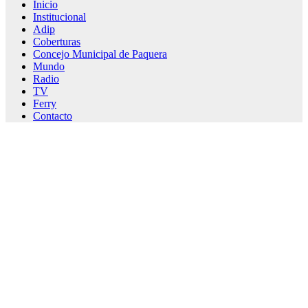
Inicio
Institucional
Adip
Coberturas
Concejo Municipal de Paquera
Mundo
Radio
TV
Ferry
Contacto