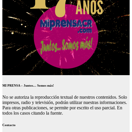
MI PRENSA – Juntos… Somos más!
No se autoriza la reproducción textual de nuestros contenidos. Solo
impresos, radio y televisión, podrán utilizar nuestras informaciones.
Para otras publicaciones, se permite por escrito el uso parcial. En
todos los casos citando la fuente.
Contacto