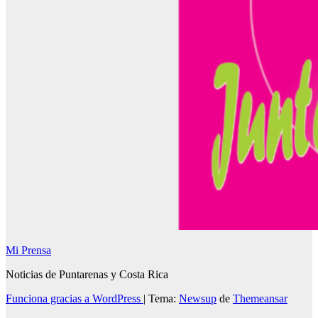
Mi Prensa
Noticias de Puntarenas y Costa Rica
Funciona gracias a WordPress
|
Tema:
Newsup
de
Themeansar