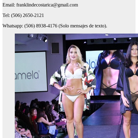
Email: franklindecostarica@gmail.com
Tel: (506) 2650-2121
Whatsapp: (506) 8938-4176 (Solo mensajes de texto).