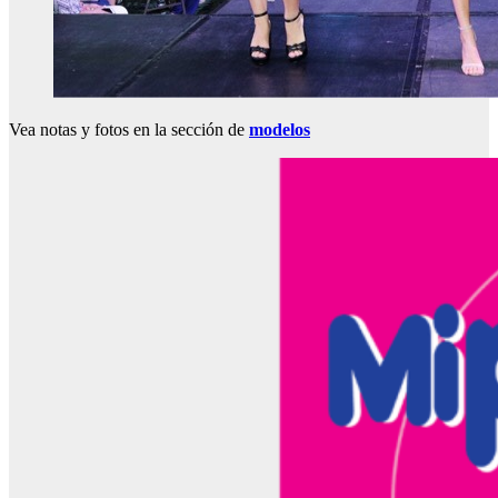
Vea notas y fotos en la sección de
modelos