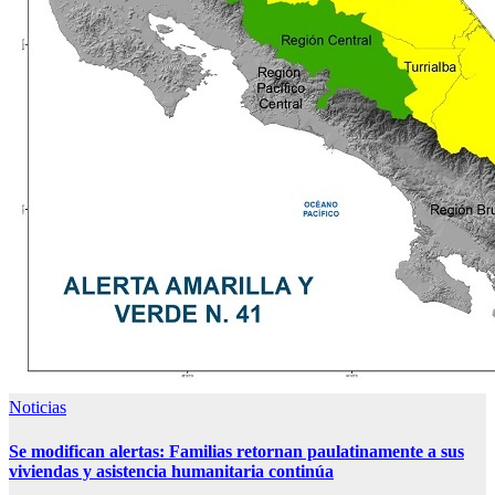
Noticias
Se modifican alertas: Familias retornan paulatinamente a sus
viviendas y asistencia humanitaria continúa