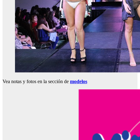
Vea notas y fotos en la sección de
modelos