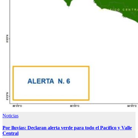
Noticias
Por lluvias: Declaran alerta verde para todo el Pacífico y Valle
Central