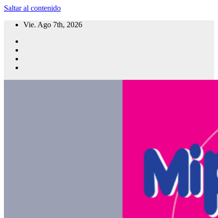
Saltar al contenido
Vie. Ago 7th, 2026