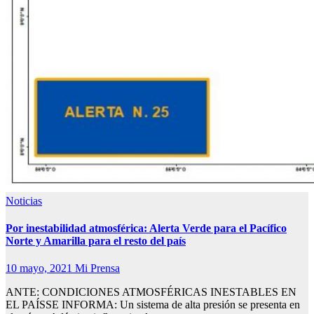
Noticias
Por inestabilidad atmosférica: Alerta Verde para el Pacífico
Norte y Amarilla para el resto del país
10 mayo, 2021
Mi Prensa
ANTE: CONDICIONES ATMOSFÉRICAS INESTABLES EN
EL PAÍSSE INFORMA: Un sistema de alta presión se presenta en