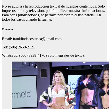
No se autoriza la reproducción textual de nuestros contenidos. Solo
impresos, radio y televisión, podrán utilizar nuestras informaciones.
Para otras publicaciones, se permite por escrito el uso parcial. En
todos los casos citando la fuente.
Contacto
Email: franklindecostarica@gmail.com
Tel: (506) 2650-2121
Whatsapp: (506) 8938-4176 (Solo mensajes de texto).