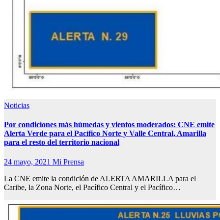
Noticias
Por condiciones más húmedas y vientos moderados: CNE emite
Alerta Verde para el Pacífico Norte y Valle Central, Amarilla
para el resto del territorio nacional
24 mayo, 2021
Mi Prensa
La CNE emite la condición de ALERTA AMARILLA para el
Caribe, la Zona Norte, el Pacífico Central y el Pacífico…