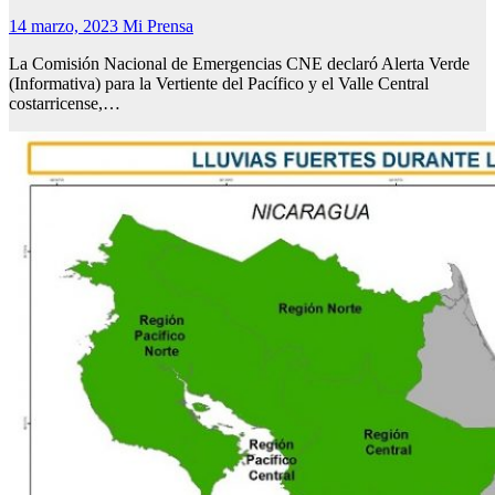
14 marzo, 2023
Mi Prensa
La Comisión Nacional de Emergencias CNE declaró Alerta Verde
(Informativa) para la Vertiente del Pacífico y el Valle Central
costarricense,…