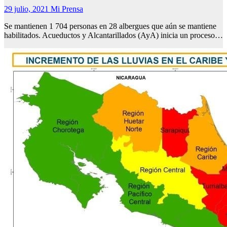
29 julio, 2021
Mi Prensa
Se mantienen 1 704 personas en 28 albergues que aún se mantiene
habilitados. Acueductos y Alcantarillados (AyA) inicia un proceso…