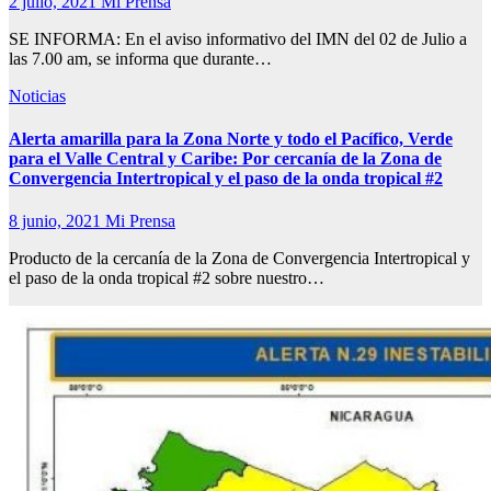
2 julio, 2021
Mi Prensa
SE INFORMA: En el aviso informativo del IMN del 02 de Julio a
las 7.00 am, se informa que durante…
Noticias
Alerta amarilla para la Zona Norte y todo el Pacífico, Verde
para el Valle Central y Caribe: Por cercanía de la Zona de
Convergencia Intertropical y el paso de la onda tropical #2
8 junio, 2021
Mi Prensa
Producto de la cercanía de la Zona de Convergencia Intertropical y
el paso de la onda tropical #2 sobre nuestro…