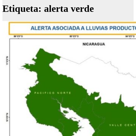
Etiqueta:
alerta verde