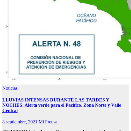
Noticias
LLUVIAS INTENSAS DURANTE LAS TARDES Y
NOCHES: Alerta verde para el Pacífico, Zona Norte y Valle
Central
8 septiembre, 2021
Mi Prensa