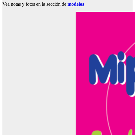
Vea notas y fotos en la sección de
modelos