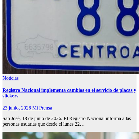
Noticias
Registro Nacional implementa cambios en el servicio de placas y
stickers
23 junio, 2026
Mi Prensa
San José, 18 de junio de 2026. El Registro Nacional informa a las
personas usuarias que desde el lunes 22…