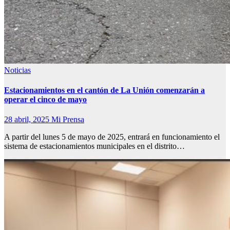
Noticias
Estacionamientos en el cantón de La Unión comenzarán a
operar el cinco de mayo
28 abril, 2025
Mi Prensa
A partir del lunes 5 de mayo de 2025, entrará en funcionamiento el
sistema de estacionamientos municipales en el distrito…