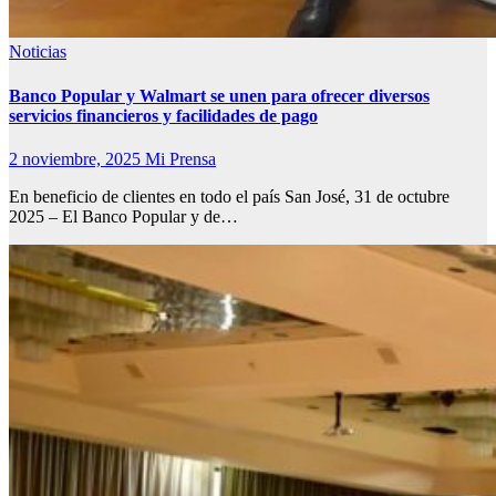
Noticias
Banco Popular y Walmart se unen para ofrecer diversos
servicios financieros y facilidades de pago
2 noviembre, 2025
Mi Prensa
En beneficio de clientes en todo el país San José, 31 de octubre
2025 – El Banco Popular y de…