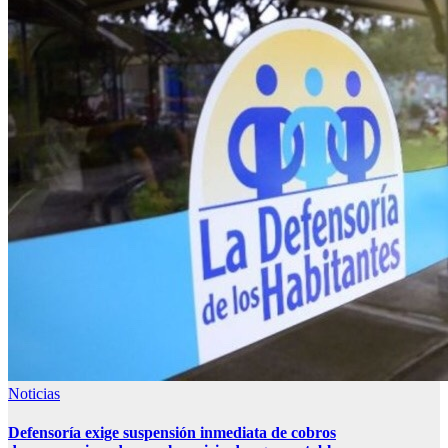
Noticias
Defensoría exige suspensión inmediata de cobros