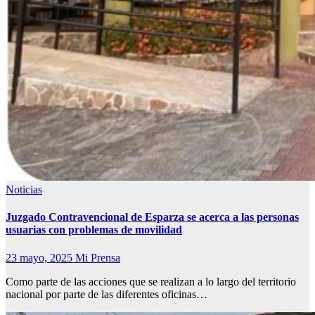
Noticias
Juzgado Contravencional de Esparza se acerca a las personas
usuarias con problemas de movilidad
23 mayo, 2025
Mi Prensa
Como parte de las acciones que se realizan a lo largo del territorio
nacional por parte de las diferentes oficinas…