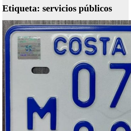
Etiqueta:
servicios públicos