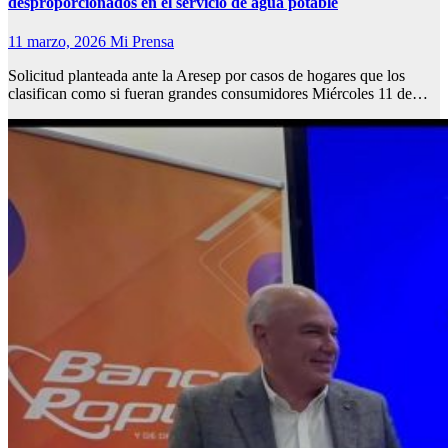
desproporcionados en el servicio de agua potable
11 marzo, 2026
Mi Prensa
Solicitud planteada ante la Aresep por casos de hogares que los
clasifican como si fueran grandes consumidores Miércoles 11 de…