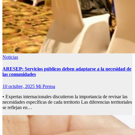
Noticias
ARESEP: Servicios públicos deben adaptarse a la necesidad de
las comunidades
10 octubre, 2025
Mi Prensa
• Expertas internacionales discutieron la importancia de revisar las
necesidades específicas de cada territorio Las diferencias territoriales
se reflejan en…