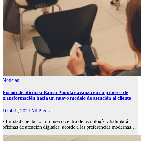
Noticias
Fusión de oficinas: Banco Popular avanza en su proceso de
transformación hacia un nuevo modelo de atención al cliente
10 abril, 2025
Mi Prensa
• Entidad cuenta con un nuevo centro de tecnología y habilitará
oficinas de atención digitales, acorde a las preferencias modernas…