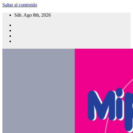
Saltar al contenido
Sáb. Ago 8th, 2026