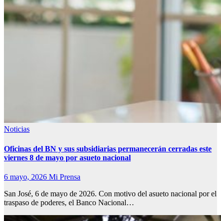
Noticias
Oficinas del BN y sus subsidiarias permanecerán cerradas este
viernes 8 de mayo por asueto nacional
6 mayo, 2026
Mi Prensa
San José, 6 de mayo de 2026. Con motivo del asueto nacional por el
traspaso de poderes, el Banco Nacional…