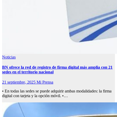
Noticias
BN ofrece la red de registro de firma digital más amplia con 21
sedes en el territorio nacional
21 septiembre, 2025
Mi Prensa
• En todas las sedes se puede adquirir ambas modalidades: la firma
digital con tarjeta y la opción móvil. •…