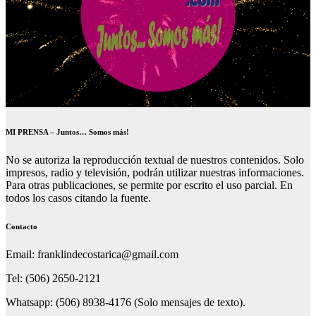
MI PRENSA – Juntos… Somos más!
No se autoriza la reproducción textual de nuestros contenidos. Solo
impresos, radio y televisión, podrán utilizar nuestras informaciones.
Para otras publicaciones, se permite por escrito el uso parcial. En
todos los casos citando la fuente.
Contacto
Email: franklindecostarica@gmail.com
Tel: (506) 2650-2121
Whatsapp: (506) 8938-4176 (Solo mensajes de texto).