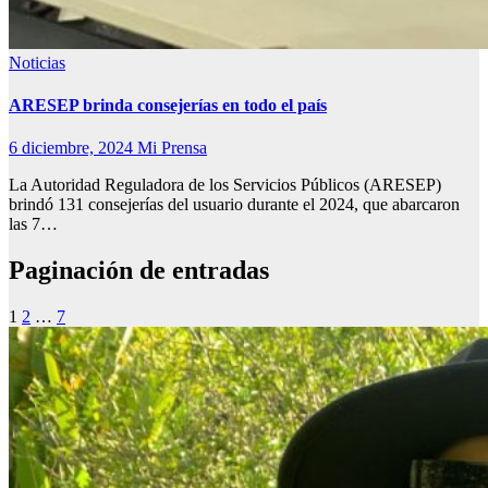
Noticias
ARESEP brinda consejerías en todo el país
6 diciembre, 2024
Mi Prensa
La Autoridad Reguladora de los Servicios Públicos (ARESEP)
brindó 131 consejerías del usuario durante el 2024, que abarcaron
las 7…
Paginación de entradas
1
2
…
7