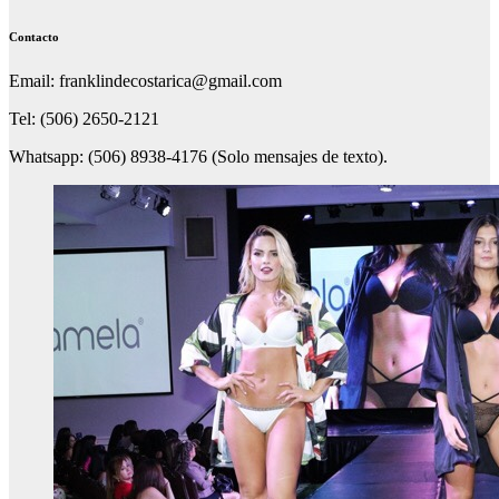
Contacto
Email: franklindecostarica@gmail.com
Tel: (506) 2650-2121
Whatsapp: (506) 8938-4176 (Solo mensajes de texto).