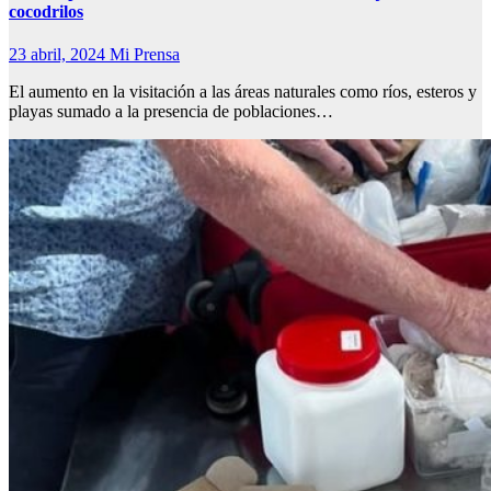
cocodrilos
23 abril, 2024
Mi Prensa
El aumento en la visitación a las áreas naturales como ríos, esteros y
playas sumado a la presencia de poblaciones…