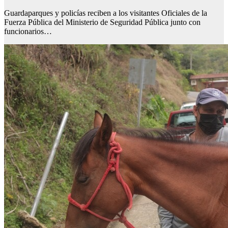
Guardaparques y policías reciben a los visitantes Oficiales de la
Fuerza Pública del Ministerio de Seguridad Pública junto con
funcionarios…