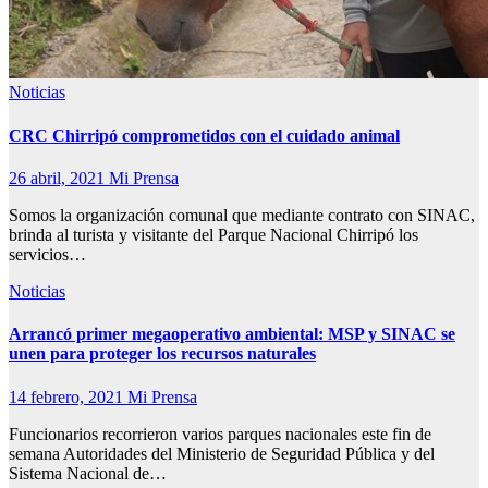
Noticias
CRC Chirripó comprometidos con el cuidado animal
26 abril, 2021
Mi Prensa
Somos la organización comunal que mediante contrato con SINAC,
brinda al turista y visitante del Parque Nacional Chirripó los
servicios…
Noticias
Arrancó primer megaoperativo ambiental: MSP y SINAC se
unen para proteger los recursos naturales
14 febrero, 2021
Mi Prensa
Funcionarios recorrieron varios parques nacionales este fin de
semana Autoridades del Ministerio de Seguridad Pública y del
Sistema Nacional de…