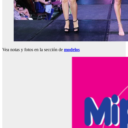
Vea notas y fotos en la sección de
modelos