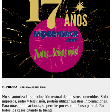
MI PRENSA – Juntos… Somos más!
No se autoriza la reproducción textual de nuestros contenidos. Solo
impresos, radio y televisión, podrán utilizar nuestras informaciones.
Para otras publicaciones, se permite por escrito el uso parcial. En
todos los casos citando la fuente.