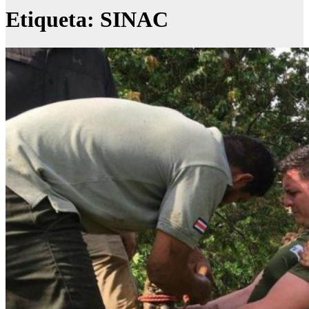
Etiqueta:
SINAC