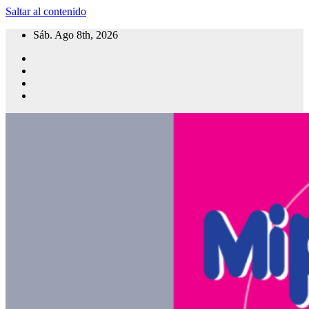
Saltar al contenido
Sáb. Ago 8th, 2026