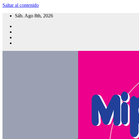
Saltar al contenido
Sáb. Ago 8th, 2026