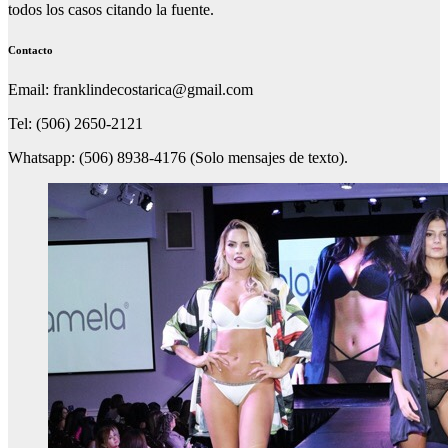
todos los casos citando la fuente.
Contacto
Email: franklindecostarica@gmail.com
Tel: (506) 2650-2121
Whatsapp: (506) 8938-4176 (Solo mensajes de texto).