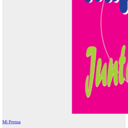
Mi Prensa