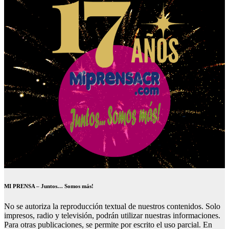
MI PRENSA – Juntos… Somos más!
No se autoriza la reproducción textual de nuestros contenidos. Solo
impresos, radio y televisión, podrán utilizar nuestras informaciones.
Para otras publicaciones, se permite por escrito el uso parcial. En