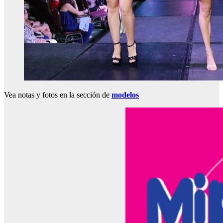
Vea notas y fotos en la sección de
modelos