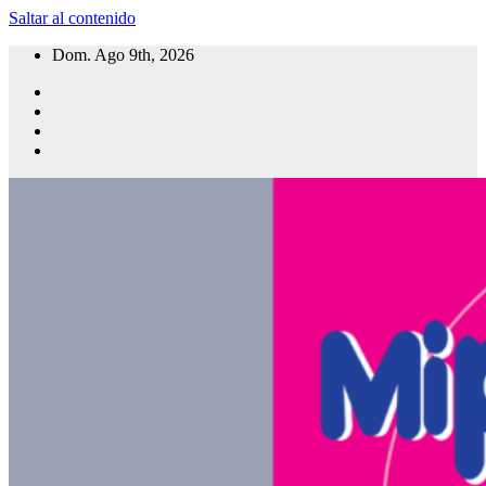
Saltar al contenido
Dom. Ago 9th, 2026