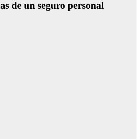
ias de un seguro personal