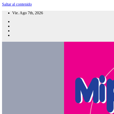
Saltar al contenido
Vie. Ago 7th, 2026