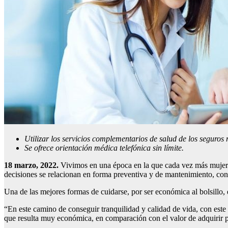
Utilizar los servicios complementarios de salud de los seguros
Se ofrece orientación médica telefónica sin límite.
18 marzo, 2022.
Vivimos en una época en la que cada vez más mujeres
decisiones se relacionan en forma preventiva y de mantenimiento, co
Una de las mejores formas de cuidarse, por ser económica al bolsillo,
“En este camino de conseguir tranquilidad y calidad de vida, con este
que resulta muy económica, en comparación con el valor de adquirir 