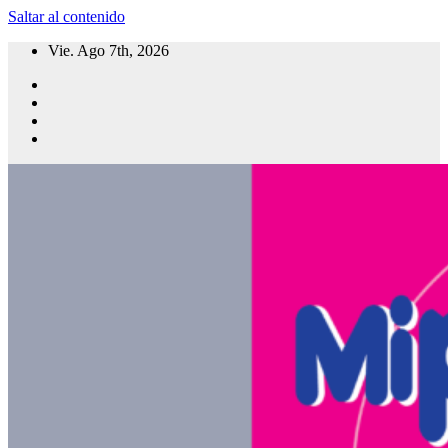
Saltar al contenido
Vie. Ago 7th, 2026