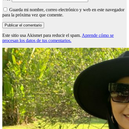
Guarda mi nombre, correo electrónico y web en este navegador
para la próxima vez que comente.
Este sitio usa Akismet para reducir el spam.
Aprende cómo se
procesan los datos de tus comentarios.