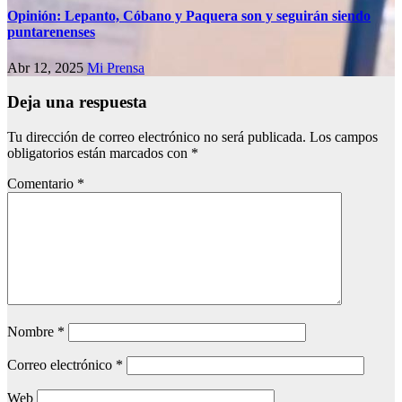
Opinión: Lepanto, Cóbano y Paquera son y seguirán siendo
puntarenenses
Abr 12, 2025
Mi Prensa
Deja una respuesta
Tu dirección de correo electrónico no será publicada.
Los campos
obligatorios están marcados con
*
Comentario
*
Nombre
*
Correo electrónico
*
Web