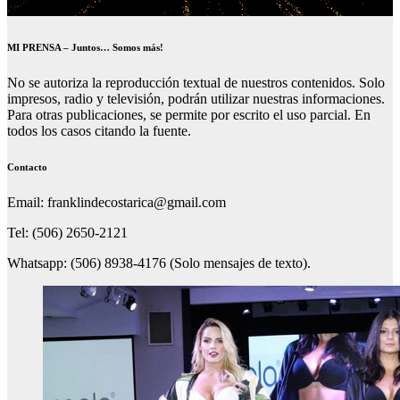
MI PRENSA – Juntos… Somos más!
No se autoriza la reproducción textual de nuestros contenidos. Solo
impresos, radio y televisión, podrán utilizar nuestras informaciones.
Para otras publicaciones, se permite por escrito el uso parcial. En
todos los casos citando la fuente.
Contacto
Email: franklindecostarica@gmail.com
Tel: (506) 2650-2121
Whatsapp: (506) 8938-4176 (Solo mensajes de texto).