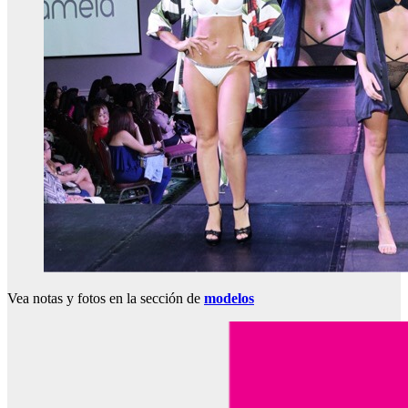
Vea notas y fotos en la sección de
modelos