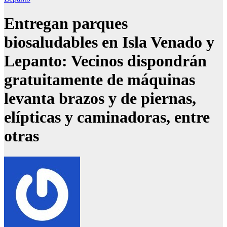
Entregan parques
biosaludables en Isla Venado y
Lepanto: Vecinos dispondrán
gratuitamente de máquinas
levanta brazos y de piernas,
elípticas y caminadoras, entre
otras