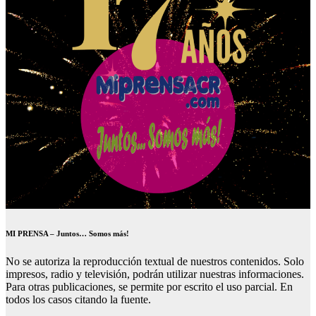
MI PRENSA – Juntos… Somos más!
No se autoriza la reproducción textual de nuestros contenidos. Solo
impresos, radio y televisión, podrán utilizar nuestras informaciones.
Para otras publicaciones, se permite por escrito el uso parcial. En
todos los casos citando la fuente.