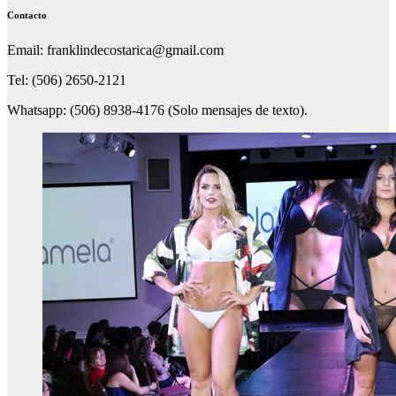
Contacto
Email: franklindecostarica@gmail.com
Tel: (506) 2650-2121
Whatsapp: (506) 8938-4176 (Solo mensajes de texto).