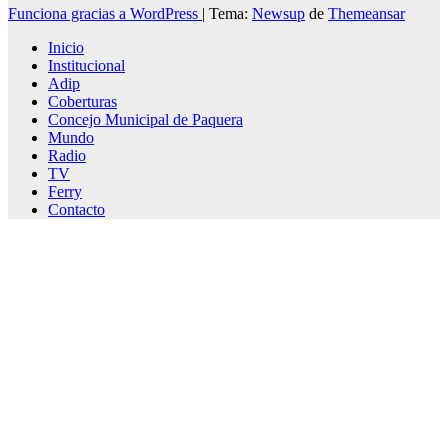
Funciona gracias a WordPress
|
Tema:
Newsup
de
Themeansar
Inicio
Institucional
Adip
Coberturas
Concejo Municipal de Paquera
Mundo
Radio
TV
Ferry
Contacto