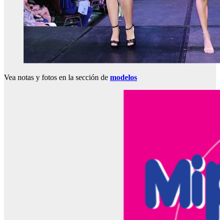
Vea notas y fotos en la sección de
modelos