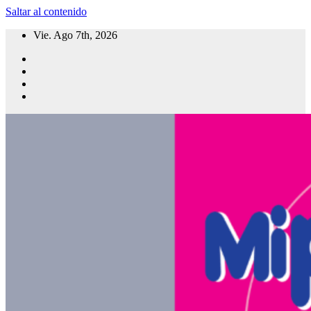
Saltar al contenido
Vie. Ago 7th, 2026