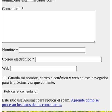
obligatorios están marcados con
*
Comentario
*
Nombre
*
Correo electrónico
*
Web
Guarda mi nombre, correo electrónico y web en este navegador
para la próxima vez que comente.
Este sitio usa Akismet para reducir el spam.
Aprende cómo se
procesan los datos de tus comentarios.