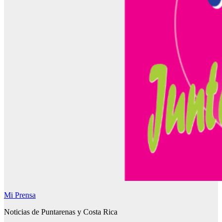
Mi Prensa
Noticias de Puntarenas y Costa Rica