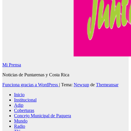
Mi Prensa
Noticias de Puntarenas y Costa Rica
Funciona gracias a WordPress
|
Tema:
Newsup
de
Themeansar
Inicio
Institucional
Adip
Coberturas
Concejo Municipal de Paquera
Mundo
Radio