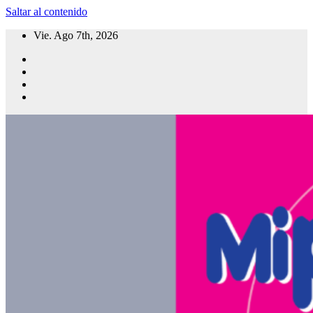
Saltar al contenido
Vie. Ago 7th, 2026