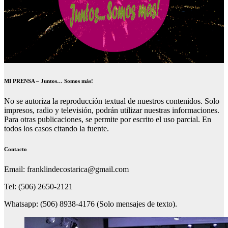
MI PRENSA – Juntos… Somos más!
No se autoriza la reproducción textual de nuestros contenidos. Solo
impresos, radio y televisión, podrán utilizar nuestras informaciones.
Para otras publicaciones, se permite por escrito el uso parcial. En
todos los casos citando la fuente.
Contacto
Email: franklindecostarica@gmail.com
Tel: (506) 2650-2121
Whatsapp: (506) 8938-4176 (Solo mensajes de texto).