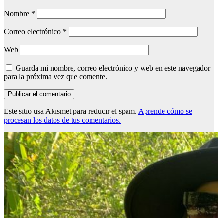
Nombre
*
Correo electrónico
*
Web
Guarda mi nombre, correo electrónico y web en este navegador
para la próxima vez que comente.
Este sitio usa Akismet para reducir el spam.
Aprende cómo se
procesan los datos de tus comentarios.