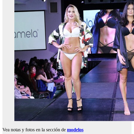
Vea notas y fotos en la sección de
modelos