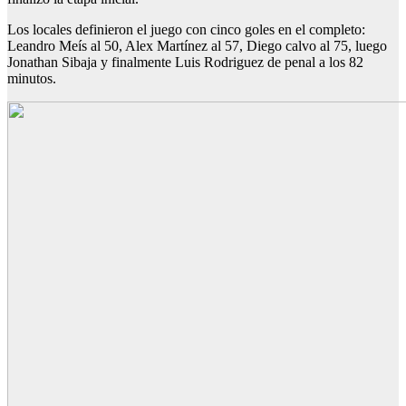
Los locales definieron el juego con cinco goles en el completo:
Leandro Meís al 50, Alex Martínez al 57, Diego calvo al 75, luego
Jonathan Sibaja y finalmente Luis Rodriguez de penal a los 82
minutos.