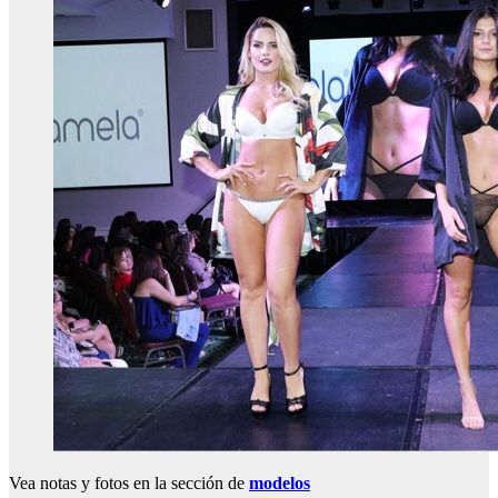
Vea notas y fotos en la sección de
modelos