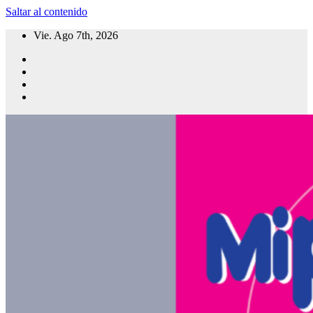
Saltar al contenido
Vie. Ago 7th, 2026