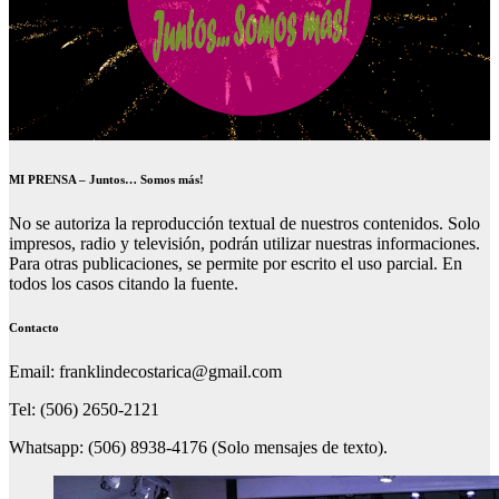
MI PRENSA – Juntos… Somos más!
No se autoriza la reproducción textual de nuestros contenidos. Solo
impresos, radio y televisión, podrán utilizar nuestras informaciones.
Para otras publicaciones, se permite por escrito el uso parcial. En
todos los casos citando la fuente.
Contacto
Email: franklindecostarica@gmail.com
Tel: (506) 2650-2121
Whatsapp: (506) 8938-4176 (Solo mensajes de texto).