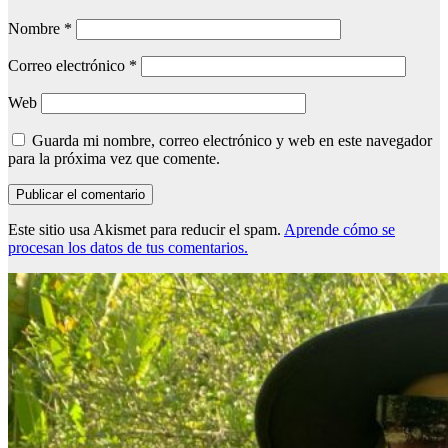
Nombre
*
Correo electrónico
*
Web
Guarda mi nombre, correo electrónico y web en este navegador
para la próxima vez que comente.
Este sitio usa Akismet para reducir el spam.
Aprende cómo se
procesan los datos de tus comentarios.