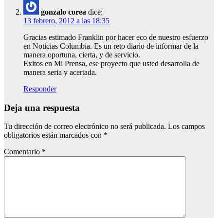
gonzalo corea
dice:
13 febrero, 2012 a las 18:35
Gracias estimado Franklin por hacer eco de nuestro esfuerzo
en Noticias Columbia. Es un reto diario de informar de la
manera oportuna, cierta, y de servicio.
Exitos en Mi Prensa, ese proyecto que usted desarrolla de
manera seria y acertada.
Responder
Deja una respuesta
Tu dirección de correo electrónico no será publicada.
Los campos
obligatorios están marcados con
*
Comentario
*