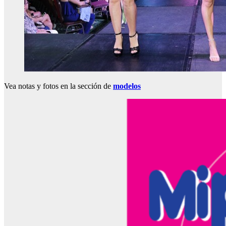
Vea notas y fotos en la sección de
modelos