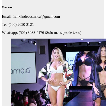
Contacto
Email: franklindecostarica@gmail.com
Tel: (506) 2650-2121
Whatsapp: (506) 8938-4176 (Solo mensajes de texto).