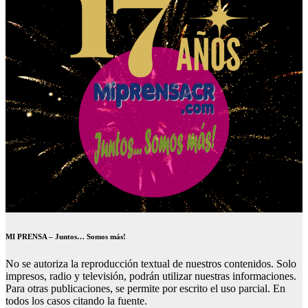
MI PRENSA – Juntos… Somos más!
No se autoriza la reproducción textual de nuestros contenidos. Solo
impresos, radio y televisión, podrán utilizar nuestras informaciones.
Para otras publicaciones, se permite por escrito el uso parcial. En
todos los casos citando la fuente.