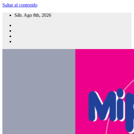
Saltar al contenido
Sáb. Ago 8th, 2026