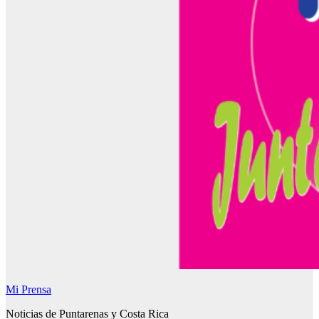
Mi Prensa
Noticias de Puntarenas y Costa Rica