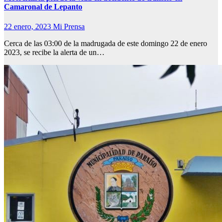
Camaronal de Lepanto
22 enero, 2023
Mi Prensa
Cerca de las 03:00 de la madrugada de este domingo 22 de enero
2023, se recibe la alerta de un…