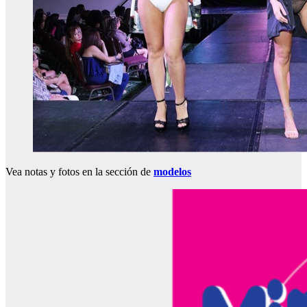
Vea notas y fotos en la sección de
modelos