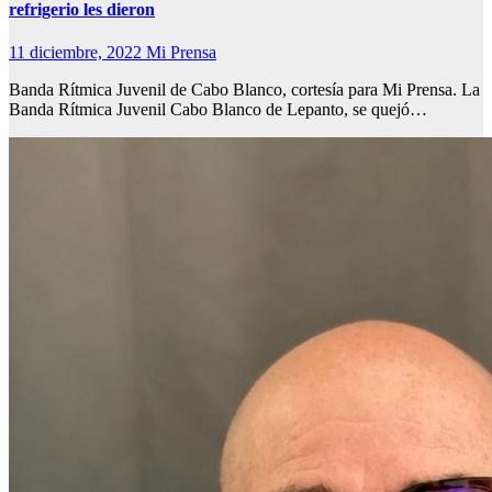
refrigerio les dieron
11 diciembre, 2022
Mi Prensa
Banda Rítmica Juvenil de Cabo Blanco, cortesía para Mi Prensa. La
Banda Rítmica Juvenil Cabo Blanco de Lepanto, se quejó…