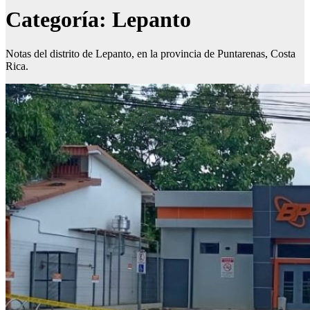
Categoría:
Lepanto
Notas del distrito de Lepanto, en la provincia de Puntarenas, Costa
Rica.