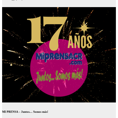
MI PRENSA – Juntos… Somos más!