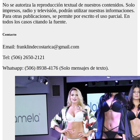
No se autoriza la reproducción textual de nuestros contenidos. Solo
impresos, radio y televisión, podrán utilizar nuestras informaciones.
Para otras publicaciones, se permite por escrito el uso parcial. En
todos los casos citando la fuente.
Contacto
Email: franklindecostarica@gmail.com
Tel: (506) 2650-2121
Whatsapp: (506) 8938-4176 (Solo mensajes de texto).