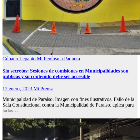
Cóbano
Lepanto
Mi Península
Paquera
Sin secretos: Sesiones de comisiones en Municipalidades son
públicas y su contenido debe ser accesible
12 enero, 2023
Mi Prensa
Municipalidad de Paraíso. Imagen con fines ilustrativos. Fallo de la
Sala Constitucional contra la Municipalidad de Paraíso, aplica para
todos…