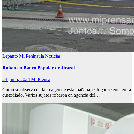
Lepanto
Mi Península
Noticias
Roban en Banco Popular de Jicaral
23 junio, 2024
Mi Prensa
Como se observa en la imagen de esta mañana, el lugar se encuentra
custodiado. Varios sujetos robaron en agencia del…