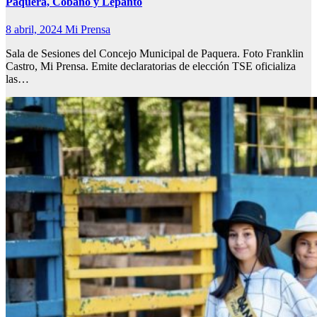
Paquera, Cóbano y Lepanto
8 abril, 2024
Mi Prensa
Sala de Sesiones del Concejo Municipal de Paquera. Foto Franklin
Castro, Mi Prensa. Emite declaratorias de elección TSE oficializa
las…