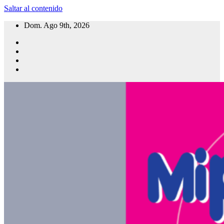
Saltar al contenido
Dom. Ago 9th, 2026