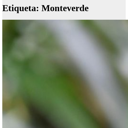
Etiqueta:
Monteverde