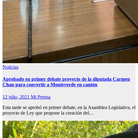
Noticias
Aprobado en primer debate proyecto de la diputada Carmen
Chan para convertir a Monteverde en cantón
12 julio, 2021
Mi Prensa
Esta tarde se aprobó en primer debate, en la Asamblea Legislativa, el
proyecto de Ley que propone la creación del…