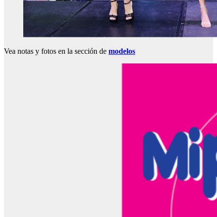
Vea notas y fotos en la sección de
modelos