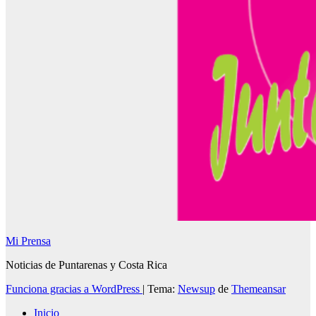
Mi Prensa
Noticias de Puntarenas y Costa Rica
Funciona gracias a WordPress
|
Tema:
Newsup
de
Themeansar
Inicio