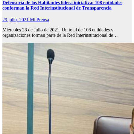
Defensoría de los Habitantes lidera iniciativa: 108 entidades
conforman la Red Interinstitucional de Transparencia
29 julio, 2021
Mi Prensa
Miércoles 28 de Julio de 2021. Un total de 108 entidades y
organizaciones forman parte de la Red Interinstitucional de…