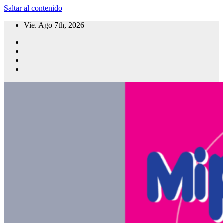
Saltar al contenido
Vie. Ago 7th, 2026