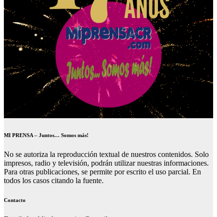
MI PRENSA – Juntos… Somos más!
No se autoriza la reproducción textual de nuestros contenidos. Solo
impresos, radio y televisión, podrán utilizar nuestras informaciones.
Para otras publicaciones, se permite por escrito el uso parcial. En
todos los casos citando la fuente.
Contacto