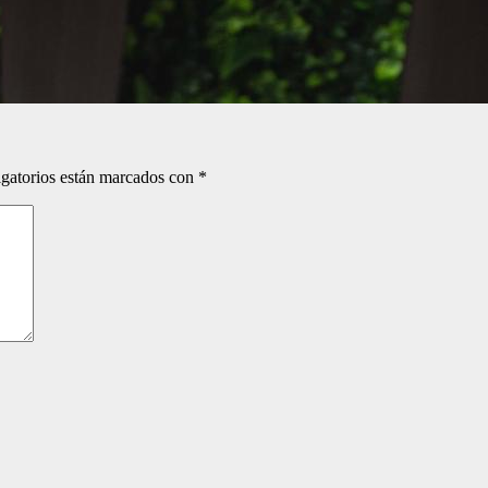
gatorios están marcados con
*