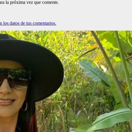
ara la próxima vez que comente.
 los datos de tus comentarios.