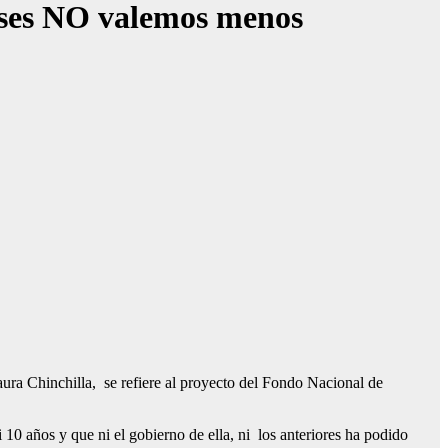
enses NO valemos menos
aura Chinchilla, se refiere al proyecto del Fondo Nacional de
10 años y que ni el gobierno de ella, ni los anteriores ha podido