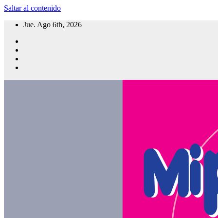
Saltar al contenido
Jue. Ago 6th, 2026