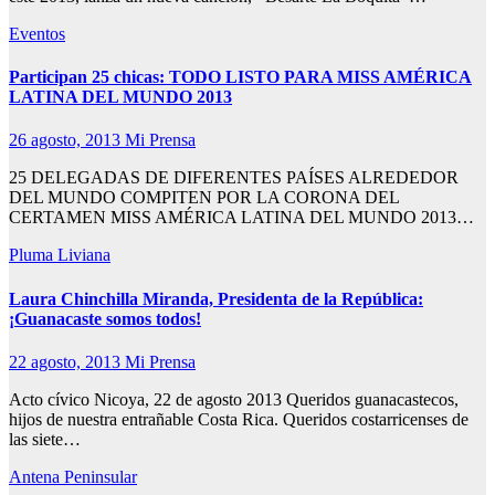
Eventos
Participan 25 chicas: TODO LISTO PARA MISS AMÉRICA
LATINA DEL MUNDO 2013
26 agosto, 2013
Mi Prensa
25 DELEGADAS DE DIFERENTES PAÍSES ALREDEDOR
DEL MUNDO COMPITEN POR LA CORONA DEL
CERTAMEN MISS AMÉRICA LATINA DEL MUNDO 2013…
Pluma Liviana
Laura Chinchilla Miranda, Presidenta de la República:
¡Guanacaste somos todos!
22 agosto, 2013
Mi Prensa
Acto cívico Nicoya, 22 de agosto 2013 Queridos guanacastecos,
hijos de nuestra entrañable Costa Rica. Queridos costarricenses de
las siete…
Antena Peninsular