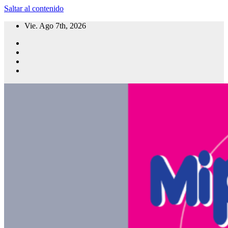
Saltar al contenido
Vie. Ago 7th, 2026