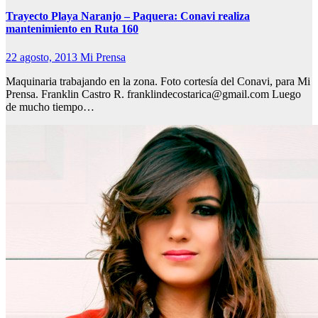
Trayecto Playa Naranjo – Paquera: Conavi realiza
mantenimiento en Ruta 160
22 agosto, 2013
Mi Prensa
Maquinaria trabajando en la zona. Foto cortesía del Conavi, para Mi
Prensa. Franklin Castro R. franklindecostarica@gmail.com Luego
de mucho tiempo…