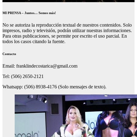
MI PRENSA – Juntos… Somos más!
No se autoriza la reproducción textual de nuestros contenidos. Solo
impresos, radio y televisión, podrán utilizar nuestras informaciones.
Para otras publicaciones, se permite por escrito el uso parcial. En
todos los casos citando la fuente.
Contacto
Email: franklindecostarica@gmail.com
Tel: (506) 2650-2121
Whatsapp: (506) 8938-4176 (Solo mensajes de texto).