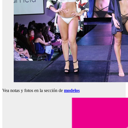
Vea notas y fotos en la sección de
modelos