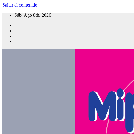
Saltar al contenido
Sáb. Ago 8th, 2026