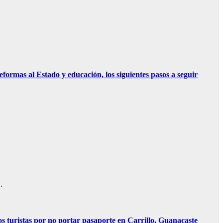
eformas al Estado y educación, los siguientes pasos a seguir
…
os turistas por no portar pasaporte en Carrillo, Guanacaste