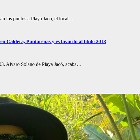
an los puntos a Playa Jaco, el local…
en Caldera, Puntarenas y es favorito al título 2018
03, Alvaro Solano de Playa Jacó, acaba…